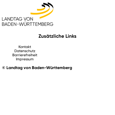
Zusätzliche Links
Kontakt
Datenschutz
Barrierefreiheit
Impressum
© Landtag von Baden-Württemberg