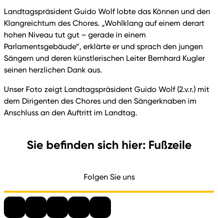
Landtagspräsident Guido Wolf lobte das Können und den
Klangreichtum des Chores. „Wohlklang auf einem derart
hohen Niveau tut gut – gerade in einem
Parlamentsgebäude“, erklärte er und sprach den jungen
Sängern und deren künstlerischen Leiter Bernhard Kugler
seinen herzlichen Dank aus.
Unser Foto zeigt Landtagspräsident Guido Wolf (2.v.r.) mit
dem Dirigenten des Chores und den Sängerknaben im
Anschluss an den Auftritt im Landtag.
Sie befinden sich hier: Fußzeile
Folgen Sie uns