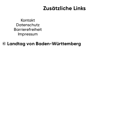
Zusätzliche Links
Kontakt
Datenschutz
Barrierefreiheit
Impressum
© Landtag von Baden-Württemberg