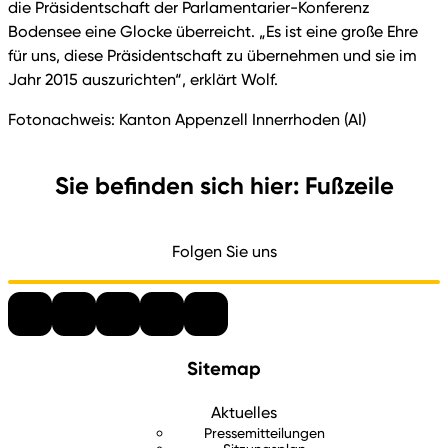
die Präsidentschaft der Parlamentarier-Konferenz
Bodensee eine Glocke überreicht. „Es ist eine große Ehre
für uns, diese Präsidentschaft zu übernehmen und sie im
Jahr 2015 auszurichten“, erklärt Wolf.
Fotonachweis: Kanton Appenzell Innerrhoden (AI)
Sie befinden sich hier: Fußzeile
Folgen Sie uns
Sitemap
Aktuelles
Pressemitteilungen