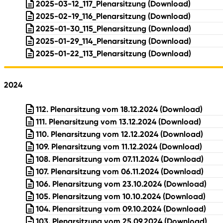
2025-03-12_117_Plenarsitzung
(Download)
2025-02-19_116_Plenarsitzung
(Download)
2025-01-30_115_Plenarsitzung
(Download)
2025-01-29_114_Plenarsitzung
(Download)
2025-01-22_113_Plenarsitzung
(Download)
2024
112. Plenarsitzung vom 18.12.2024
(Download)
111. Plenarsitzung vom 13.12.2024
(Download)
110. Plenarsitzung vom 12.12.2024
(Download)
109. Plenarsitzung vom 11.12.2024
(Download)
108. Plenarsitzung vom 07.11.2024
(Download)
107. Plenarsitzung vom 06.11.2024
(Download)
106. Plenarsitzung vom 23.10.2024
(Download)
105. Plenarsitzung vom 10.10.2024
(Download)
104. Plenarsitzung vom 09.10.2024
(Download)
103. Plenarsitzung vom 25.09.2024
(Download)