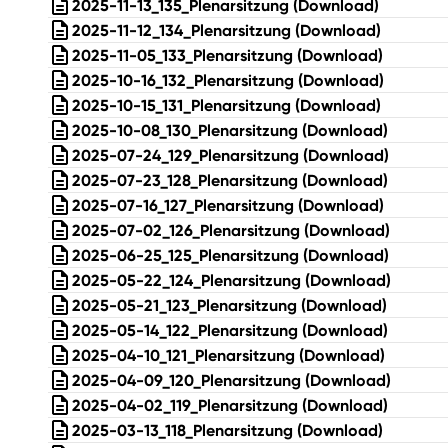
2025-11-13_135_Plenarsitzung
(Download)
2025-11-12_134_Plenarsitzung
(Download)
2025-11-05_133_Plenarsitzung
(Download)
2025-10-16_132_Plenarsitzung
(Download)
2025-10-15_131_Plenarsitzung
(Download)
2025-10-08_130_Plenarsitzung
(Download)
2025-07-24_129_Plenarsitzung
(Download)
2025-07-23_128_Plenarsitzung
(Download)
2025-07-16_127_Plenarsitzung
(Download)
2025-07-02_126_Plenarsitzung
(Download)
2025-06-25_125_Plenarsitzung
(Download)
2025-05-22_124_Plenarsitzung
(Download)
2025-05-21_123_Plenarsitzung
(Download)
2025-05-14_122_Plenarsitzung
(Download)
2025-04-10_121_Plenarsitzung
(Download)
2025-04-09_120_Plenarsitzung
(Download)
2025-04-02_119_Plenarsitzung
(Download)
2025-03-13_118_Plenarsitzung
(Download)