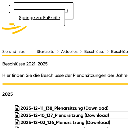
Springe zu: Hauptinhalt
Springe zu: Fußzeile
Aktuelles
Der 
Sie sind hier:
Startseite
Aktuelles
Beschlüsse
Beschlüs
Beschlüsse 2021-2025
Hier finden Sie die Beschlüsse der Plenarsitzungen der Jahre
2025
2025-12-11_138_Plenarsitzung
(Download)
2025-12-10_137_Plenarsitzung
(Download)
2025-12-03_136_Plenarsitzung
(Download)