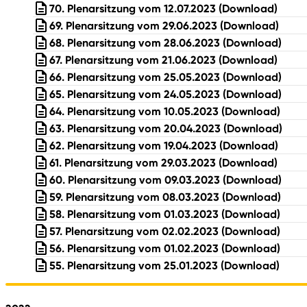
70. Plenarsitzung vom 12.07.2023
(Download)
69. Plenarsitzung vom 29.06.2023
(Download)
68. Plenarsitzung vom 28.06.2023
(Download)
67. Plenarsitzung vom 21.06.2023
(Download)
66. Plenarsitzung vom 25.05.2023
(Download)
65. Plenarsitzung vom 24.05.2023
(Download)
64. Plenarsitzung vom 10.05.2023
(Download)
63. Plenarsitzung vom 20.04.2023
(Download)
62. Plenarsitzung vom 19.04.2023
(Download)
61. Plenarsitzung vom 29.03.2023
(Download)
60. Plenarsitzung vom 09.03.2023
(Download)
59. Plenarsitzung vom 08.03.2023
(Download)
58. Plenarsitzung vom 01.03.2023
(Download)
57. Plenarsitzung vom 02.02.2023
(Download)
56. Plenarsitzung vom 01.02.2023
(Download)
55. Plenarsitzung vom 25.01.2023
(Download)