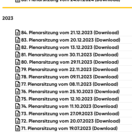
2023
84. Plenarsitzung vom 21.12.2023
(Download)
83. Plenarsitzung vom 20.12.2023
(Download)
82. Plenarsitzung vom 13.12.2023
(Download)
81. Plenarsitzung vom 30.11.2023
(Download)
80. Plenarsitzung vom 29.11.2023
(Download)
79. Plenarsitzung vom 22.11.2023
(Download)
78. Plenarsitzung vom 09.11.2023
(Download)
77. Plenarsitzung vom 08.11.2023
(Download)
76. Plenarsitzung vom 25.10.2023
(Download)
75. Plenarsitzung vom 12.10.2023
(Download)
74. Plenarsitzung vom 11.10.2023
(Download)
73. Plenarsitzung vom 27.09.2023
(Download)
72. Plenarsitzung vom 20.07.2023
(Download)
71. Plenarsitzung vom 19.07.2023
(Download)