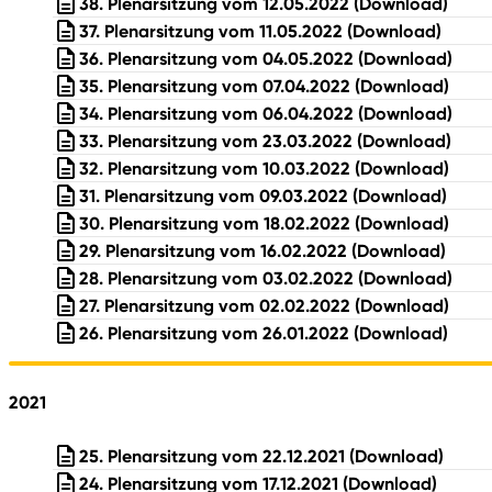
38. Plenarsitzung vom 12.05.2022
(Download)
37. Plenarsitzung vom 11.05.2022
(Download)
36. Plenarsitzung vom 04.05.2022
(Download)
35. Plenarsitzung vom 07.04.2022
(Download)
34. Plenarsitzung vom 06.04.2022
(Download)
33. Plenarsitzung vom 23.03.2022
(Download)
32. Plenarsitzung vom 10.03.2022
(Download)
31. Plenarsitzung vom 09.03.2022
(Download)
30. Plenarsitzung vom 18.02.2022
(Download)
29. Plenarsitzung vom 16.02.2022
(Download)
28. Plenarsitzung vom 03.02.2022
(Download)
27. Plenarsitzung vom 02.02.2022
(Download)
26. Plenarsitzung vom 26.01.2022
(Download)
2021
25. Plenarsitzung vom 22.12.2021
(Download)
24. Plenarsitzung vom 17.12.2021
(Download)