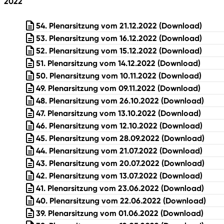
2022
54. Plenarsitzung vom 21.12.2022
(Download)
53. Plenarsitzung vom 16.12.2022
(Download)
52. Plenarsitzung vom 15.12.2022
(Download)
51. Plenarsitzung vom 14.12.2022
(Download)
50. Plenarsitzung vom 10.11.2022
(Download)
49. Plenarsitzung vom 09.11.2022
(Download)
48. Plenarsitzung vom 26.10.2022
(Download)
47. Plenarsitzung vom 13.10.2022
(Download)
46. Plenarsitzung vom 12.10.2022
(Download)
45. Plenarsitzung vom 28.09.2022
(Download)
44. Plenarsitzung vom 21.07.2022
(Download)
43. Plenarsitzung vom 20.07.2022
(Download)
42. Plenarsitzung vom 13.07.2022
(Download)
41. Plenarsitzung vom 23.06.2022
(Download)
40. Plenarsitzung vom 22.06.2022
(Download)
39. Plenarsitzung vom 01.06.2022
(Download)