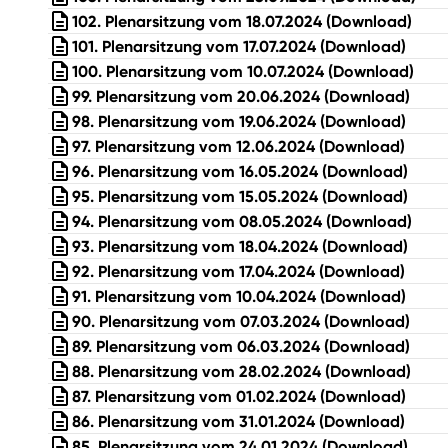
102. Plenarsitzung vom 18.07.2024
(Download)
101. Plenarsitzung vom 17.07.2024
(Download)
100. Plenarsitzung vom 10.07.2024
(Download)
99. Plenarsitzung vom 20.06.2024
(Download)
98. Plenarsitzung vom 19.06.2024
(Download)
97. Plenarsitzung vom 12.06.2024
(Download)
96. Plenarsitzung vom 16.05.2024
(Download)
95. Plenarsitzung vom 15.05.2024
(Download)
94. Plenarsitzung vom 08.05.2024
(Download)
93. Plenarsitzung vom 18.04.2024
(Download)
92. Plenarsitzung vom 17.04.2024
(Download)
91. Plenarsitzung vom 10.04.2024
(Download)
90. Plenarsitzung vom 07.03.2024
(Download)
89. Plenarsitzung vom 06.03.2024
(Download)
88. Plenarsitzung vom 28.02.2024
(Download)
87. Plenarsitzung vom 01.02.2024
(Download)
86. Plenarsitzung vom 31.01.2024
(Download)
85. Plenarsitzung vom 24.01.2024
(Download)