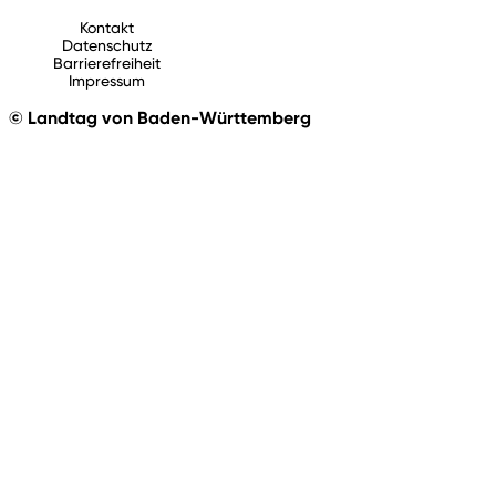
Kontakt
Datenschutz
Barrierefreiheit
Impressum
© Landtag von Baden-Württemberg