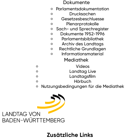
Dokumente
Parlamentsdokumentation
Drucksachen
Gesetzesbeschluesse
Plenarprotokolle
Sach- und Sprechregister
Dokumente 1952-1996
Parlamentsbibliothek
Archiv des Landtags
Rechtliche Grundlagen
Informationsmaterial
Mediathek
Videos
Landtag Live
Landtagsfilm
Hörbuch
Nutzungsbedingungen für die Mediathek
Zusätzliche Links