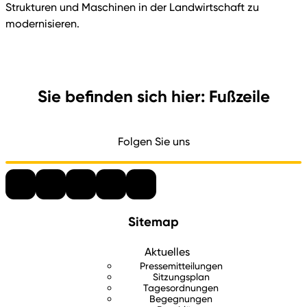
Strukturen und Maschinen in der Landwirtschaft zu
modernisieren.
Sie befinden sich hier: Fußzeile
Folgen Sie uns
Sitemap
Aktuelles
Pressemitteilungen
Sitzungsplan
Tagesordnungen
Begegnungen