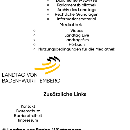
Dokumente 1952-1996
Parlamentsbibliothek
Archiv des Landtags
Rechtliche Grundlagen
Informationsmaterial
Mediathek
Videos
Landtag Live
Landtagsfilm
Hörbuch
Nutzungsbedingungen für die Mediathek
Zusätzliche Links
Kontakt
Datenschutz
Barrierefreiheit
Impressum
© Landtag von Baden-Württemberg