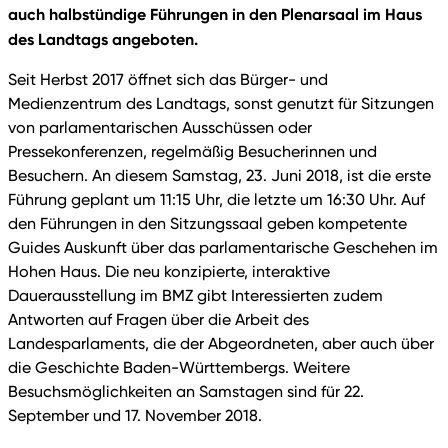
auch halbstündige Führungen in den Plenarsaal im Haus
des Landtags angeboten.
Seit Herbst 2017 öffnet sich das Bürger- und
Medienzentrum des Landtags, sonst genutzt für Sitzungen
von parlamentarischen Ausschüssen oder
Pressekonferenzen, regelmäßig Besucherinnen und
Besuchern. An diesem Samstag, 23. Juni 2018, ist die erste
Führung geplant um 11:15 Uhr, die letzte um 16:30 Uhr. Auf
den Führungen in den Sitzungssaal geben kompetente
Guides Auskunft über das parlamentarische Geschehen im
Hohen Haus. Die neu konzipierte, interaktive
Dauerausstellung im BMZ gibt Interessierten zudem
Antworten auf Fragen über die Arbeit des
Landesparlaments, die der Abgeordneten, aber auch über
die Geschichte Baden-Württembergs. Weitere
Besuchsmöglichkeiten an Samstagen sind für 22.
September und 17. November 2018.