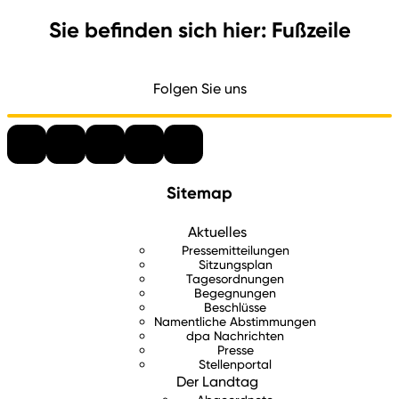
Sie befinden sich hier: Fußzeile
Folgen Sie uns
Sitemap
Aktuelles
Pressemitteilungen
Sitzungsplan
Tagesordnungen
Begegnungen
Beschlüsse
Namentliche Abstimmungen
dpa Nachrichten
Presse
Stellenportal
Der Landtag