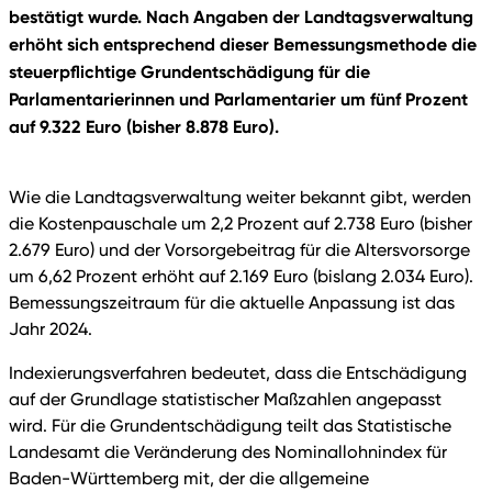
bestätigt wurde. Nach Angaben der Landtagsverwaltung
erhöht sich entsprechend dieser Bemessungsmethode die
steuerpflichtige Grundentschädigung für die
Parlamentarierinnen und Parlamentarier um fünf Prozent
auf 9.322 Euro (bisher 8.878 Euro).
Wie die Landtagsverwaltung weiter bekannt gibt, werden
die Kostenpauschale um 2,2 Prozent auf 2.738 Euro (bisher
2.679 Euro) und der Vorsorgebeitrag für die Altersvorsorge
um 6,62 Prozent erhöht auf 2.169 Euro (bislang 2.034 Euro).
Bemessungszeitraum für die aktuelle Anpassung ist das
Jahr 2024.
Indexierungsverfahren bedeutet, dass die Entschädigung
auf der Grundlage statistischer Maßzahlen angepasst
wird. Für die Grundentschädigung teilt das Statistische
Landesamt die Veränderung des Nominallohnindex für
Baden-Württemberg mit, der die allgemeine