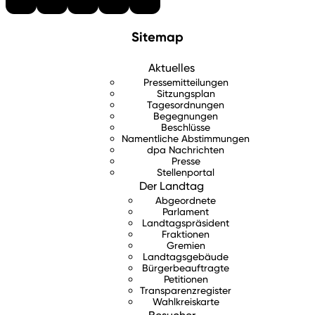
Sitemap
Aktuelles
Pressemitteilungen
Sitzungsplan
Tagesordnungen
Begegnungen
Beschlüsse
Namentliche Abstimmungen
dpa Nachrichten
Presse
Stellenportal
Der Landtag
Abgeordnete
Parlament
Landtagspräsident
Fraktionen
Gremien
Landtagsgebäude
Bürgerbeauftragte
Petitionen
Transparenzregister
Wahlkreiskarte