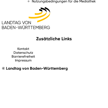
Nutzungsbedingungen für die Mediathek
Zusätzliche Links
Kontakt
Datenschutz
Barrierefreiheit
Impressum
© Landtag von Baden-Württemberg