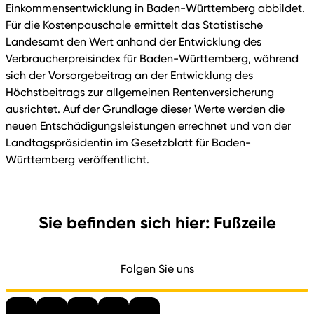
Einkommensentwicklung in Baden-Württemberg abbildet.
Für die Kostenpauschale ermittelt das Statistische
Landesamt den Wert anhand der Entwicklung des
Verbraucherpreisindex für Baden-Württemberg, während
sich der Vorsorgebeitrag an der Entwicklung des
Höchstbeitrags zur allgemeinen Rentenversicherung
ausrichtet. Auf der Grundlage dieser Werte werden die
neuen Entschädigungsleistungen errechnet und von der
Landtagspräsidentin im Gesetzblatt für Baden-
Württemberg veröffentlicht.
Sie befinden sich hier: Fußzeile
Folgen Sie uns