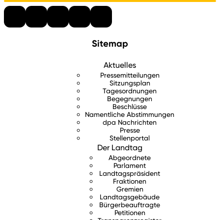
Sitemap
Aktuelles
Pressemitteilungen
Sitzungsplan
Tagesordnungen
Begegnungen
Beschlüsse
Namentliche Abstimmungen
dpa Nachrichten
Presse
Stellenportal
Der Landtag
Abgeordnete
Parlament
Landtagspräsident
Fraktionen
Gremien
Landtagsgebäude
Bürgerbeauftragte
Petitionen