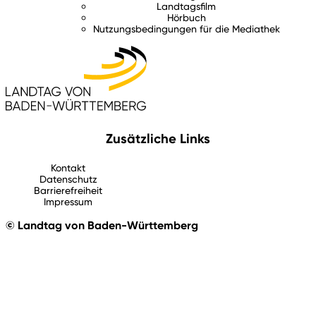
Landtagsfilm
Hörbuch
Nutzungsbedingungen für die Mediathek
Zusätzliche Links
Kontakt
Datenschutz
Barrierefreiheit
Impressum
© Landtag von Baden-Württemberg