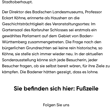
Stadtoberhaupt.
Der Direktor des Badischen Landesmuseums, Professor
Eckart Köhne, erinnerte als Hausherr an die
Geschichtsträchtigkeit des Veranstaltungsortes: Im
Gartensaal des Karlsruher Schlosses sei erstmals ein
gewähltes Parlament auf dem Gebiet von Baden-
Württemberg zusammengetreten. Die Frage nach den
bürgerlichen Grundrechten sei keine rein historische, so
Köhne, sie stelle sich immer wieder neu. In der aktuellen
Sonderausstellung könne sich jede Besucherin, jeder
Besucher fragen, ob sie selbst bereit wären, für ihre Ziele zu
kämpfen. Die Badener hätten gezeigt, dass es lohne.
Sie befinden sich hier: Fußzeile
Folgen Sie uns