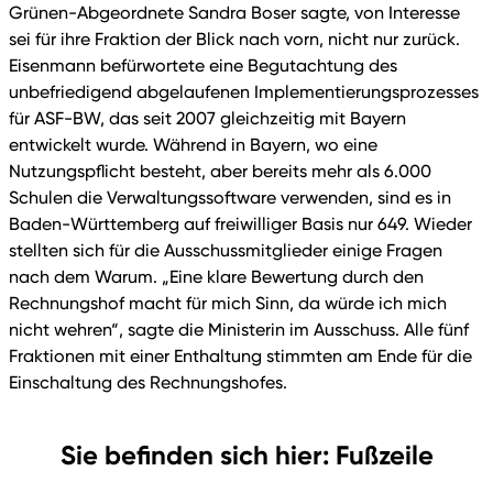
Grünen-Abgeordnete Sandra Boser sagte, von Interesse
sei für ihre Fraktion der Blick nach vorn, nicht nur zurück.
Eisenmann befürwortete eine Begutachtung des
unbefriedigend abgelaufenen Implementierungsprozesses
für ASF-BW, das seit 2007 gleichzeitig mit Bayern
entwickelt wurde. Während in Bayern, wo eine
Nutzungspflicht besteht, aber bereits mehr als 6.000
Schulen die Verwaltungssoftware verwenden, sind es in
Baden-Württemberg auf freiwilliger Basis nur 649. Wieder
stellten sich für die Ausschussmitglieder einige Fragen
nach dem Warum. „Eine klare Bewertung durch den
Rechnungshof macht für mich Sinn, da würde ich mich
nicht wehren“, sagte die Ministerin im Ausschuss. Alle fünf
Fraktionen mit einer Enthaltung stimmten am Ende für die
Einschaltung des Rechnungshofes.
Sie befinden sich hier: Fußzeile