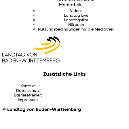
Mediathek
Videos
Landtag Live
Landtagsfilm
Hörbuch
Nutzungsbedingungen für die Mediathek
Zusätzliche Links
Kontakt
Datenschutz
Barrierefreiheit
Impressum
© Landtag von Baden-Württemberg