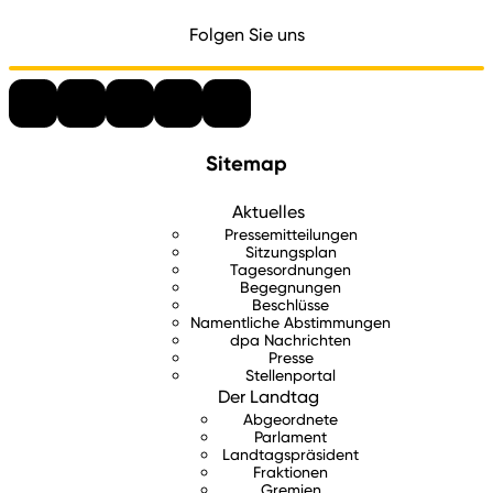
Folgen Sie uns
Sitemap
Aktuelles
Pressemitteilungen
Sitzungsplan
Tagesordnungen
Begegnungen
Beschlüsse
Namentliche Abstimmungen
dpa Nachrichten
Presse
Stellenportal
Der Landtag
Abgeordnete
Parlament
Landtagspräsident
Fraktionen
Gremien