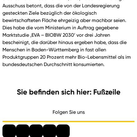
Ausschuss betont, dass die von der Landesregierung
gesteckten Ziele bezüglich der ökologisch
bewirtschafteten Fläche ehrgeizig aber machbar seien.
Dies habe die vom Ministerium in Auftrag gegebene
Marktstudie ‚EVA – BIOBW 2030‘ vor drei Jahren
bescheinigt, die darüber hinaus ergeben habe, dass die
Menschen in Baden-Württemberg in fast allen
Produktgruppen 20 Prozent mehr Bio-Lebensmittel als im
bundesdeutschen Durchschnitt konsumierten.
Sie befinden sich hier: Fußzeile
Folgen Sie uns