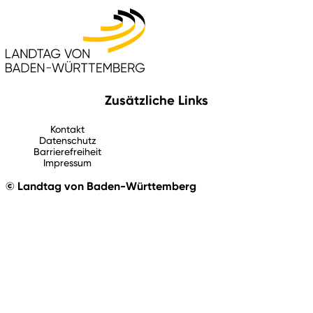
Zusätzliche Links
Kontakt
Datenschutz
Barrierefreiheit
Impressum
© Landtag von Baden-Württemberg