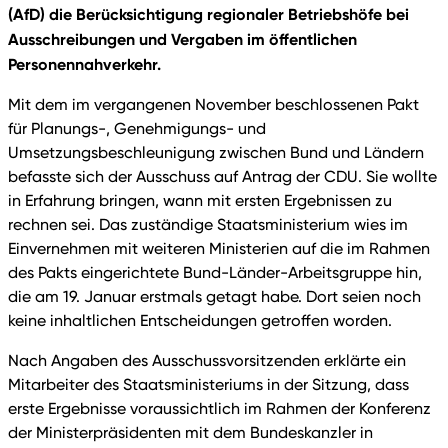
(AfD) die Berücksichtigung regionaler Betriebshöfe bei
Ausschreibungen und Vergaben im öffentlichen
Personennahverkehr.
Mit dem im vergangenen November beschlossenen Pakt
für Planungs-, Genehmigungs- und
Umsetzungsbeschleunigung zwischen Bund und Ländern
befasste sich der Ausschuss auf Antrag der CDU. Sie wollte
in Erfahrung bringen, wann mit ersten Ergebnissen zu
rechnen sei. Das zuständige Staatsministerium wies im
Einvernehmen mit weiteren Ministerien auf die im Rahmen
des Pakts eingerichtete Bund-Länder-Arbeitsgruppe hin,
die am 19. Januar erstmals getagt habe. Dort seien noch
keine inhaltlichen Entscheidungen getroffen worden.
Nach Angaben des Ausschussvorsitzenden erklärte ein
Mitarbeiter des Staatsministeriums in der Sitzung, dass
erste Ergebnisse voraussichtlich im Rahmen der Konferenz
der Ministerpräsidenten mit dem Bundeskanzler in