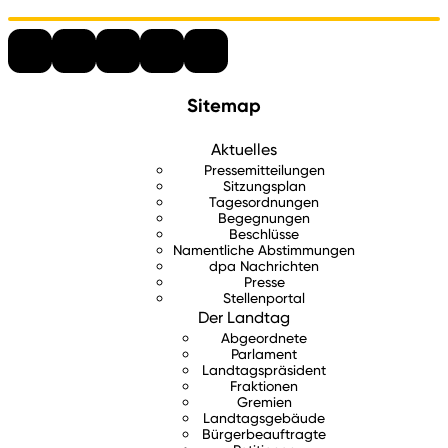
Sitemap
Aktuelles
Pressemitteilungen
Sitzungsplan
Tagesordnungen
Begegnungen
Beschlüsse
Namentliche Abstimmungen
dpa Nachrichten
Presse
Stellenportal
Der Landtag
Abgeordnete
Parlament
Landtagspräsident
Fraktionen
Gremien
Landtagsgebäude
Bürgerbeauftragte