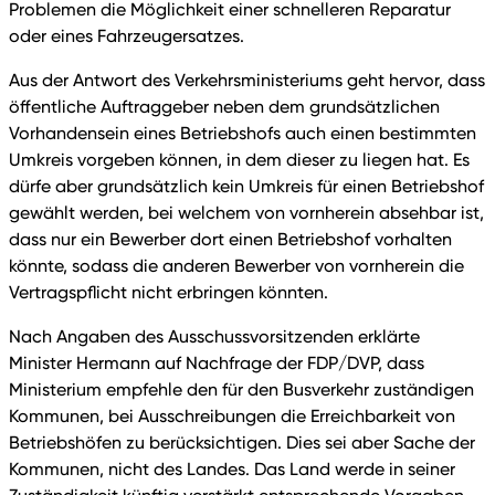
Problemen die Möglichkeit einer schnelleren Reparatur
oder eines Fahrzeugersatzes.
Aus der Antwort des Verkehrsministeriums geht hervor, dass
öffentliche Auftraggeber neben dem grundsätzlichen
Vorhandensein eines Betriebshofs auch einen bestimmten
Umkreis vorgeben können, in dem dieser zu liegen hat. Es
dürfe aber grundsätzlich kein Umkreis für einen Betriebshof
gewählt werden, bei welchem von vornherein absehbar ist,
dass nur ein Bewerber dort einen Betriebshof vorhalten
könnte, sodass die anderen Bewerber von vornherein die
Vertragspflicht nicht erbringen könnten.
Nach Angaben des Ausschussvorsitzenden erklärte
Minister Hermann auf Nachfrage der FDP/DVP, dass
Ministerium empfehle den für den Busverkehr zuständigen
Kommunen, bei Ausschreibungen die Erreichbarkeit von
Betriebshöfen zu berücksichtigen. Dies sei aber Sache der
Kommunen, nicht des Landes. Das Land werde in seiner