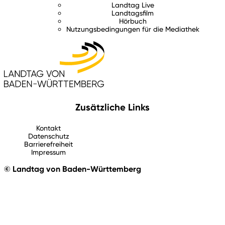
Landtag Live
Landtagsfilm
Hörbuch
Nutzungsbedingungen für die Mediathek
Zusätzliche Links
Kontakt
Datenschutz
Barrierefreiheit
Impressum
© Landtag von Baden-Württemberg