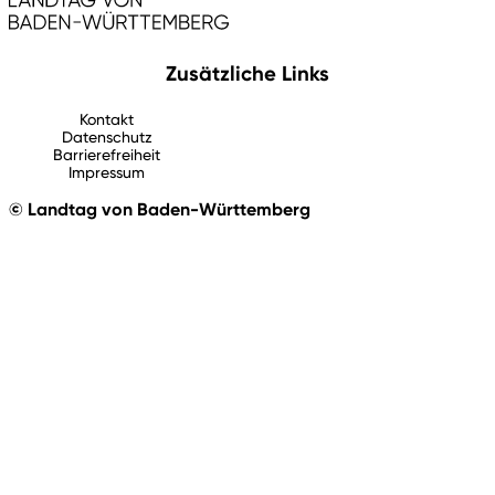
Zusätzliche Links
Kontakt
Datenschutz
Barrierefreiheit
Impressum
© Landtag von Baden-Württemberg