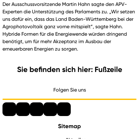
Der Ausschussvorsitzende Martin Hahn sagte den APV-
Experten die Unterstützung des Parlaments zu. „Wir setzen
uns dafür ein, dass das Land Baden-Württemberg bei der
Agrophotovoltaik ganz vorne mitspielt“, sagte Hahn.
Hybride Formen für die Energiewende würden dringend
benötigt, um für mehr Akzeptanz im Ausbau der
erneuerbaren Energien zu sorgen.
Sie befinden sich hier: Fußzeile
Folgen Sie uns
Sitemap