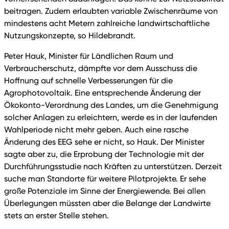
beitragen. Zudem erlaubten variable Zwischenräume von
mindestens acht Metern zahlreiche landwirtschaftliche
Nutzungskonzepte, so Hildebrandt.
Peter Hauk, Minister für Ländlichen Raum und
Verbraucherschutz, dämpfte vor dem Ausschuss die
Hoffnung auf schnelle Verbesserungen für die
Agrophotovoltaik. Eine entsprechende Änderung der
Ökokonto-Verordnung des Landes, um die Genehmigung
solcher Anlagen zu erleichtern, werde es in der laufenden
Wahlperiode nicht mehr geben. Auch eine rasche
Änderung des EEG sehe er nicht, so Hauk. Der Minister
sagte aber zu, die Erprobung der Technologie mit der
Durchführungsstudie nach Kräften zu unterstützen. Derzeit
suche man Standorte für weitere Pilotprojekte. Er sehe
große Potenziale im Sinne der Energiewende. Bei allen
Überlegungen müssten aber die Belange der Landwirte
stets an erster Stelle stehen.