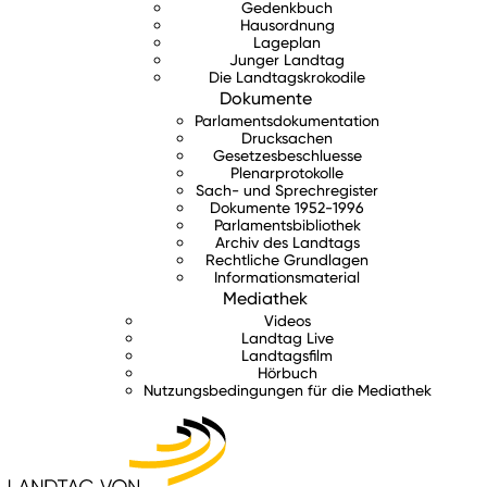
Gedenkbuch
Hausordnung
Lageplan
Junger Landtag
Die Landtagskrokodile
Dokumente
Parlamentsdokumentation
Drucksachen
Gesetzesbeschluesse
Plenarprotokolle
Sach- und Sprechregister
Dokumente 1952-1996
Parlamentsbibliothek
Archiv des Landtags
Rechtliche Grundlagen
Informationsmaterial
Mediathek
Videos
Landtag Live
Landtagsfilm
Hörbuch
Nutzungsbedingungen für die Mediathek