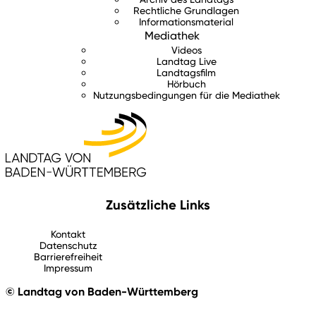
Rechtliche Grundlagen
Informationsmaterial
Mediathek
Videos
Landtag Live
Landtagsfilm
Hörbuch
Nutzungsbedingungen für die Mediathek
Zusätzliche Links
Kontakt
Datenschutz
Barrierefreiheit
Impressum
© Landtag von Baden-Württemberg