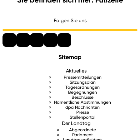
Folgen Sie uns
Sitemap
Aktuelles
Pressemitteilungen
Sitzungsplan
Tagesordnungen
Begegnungen
Beschlüsse
Namentliche Abstimmungen
dpa Nachrichten
Presse
Stellenportal
Der Landtag
Abgeordnete
Parlament
Landtagspräsident