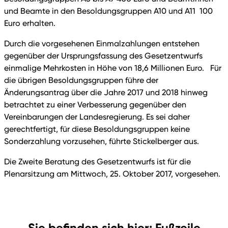
und Beamte in den Besoldungsgruppen A10 und A11 100
Euro erhalten.
Durch die vorgesehenen Einmalzahlungen entstehen
gegenüber der Ursprungsfassung des Gesetzentwurfs
einmalige Mehrkosten in Höhe von 18,6 Millionen Euro. Für
die übrigen Besoldungsgruppen führe der
Änderungsantrag über die Jahre 2017 und 2018 hinweg
betrachtet zu einer Verbesserung gegenüber den
Vereinbarungen der Landesregierung. Es sei daher
gerechtfertigt, für diese Besoldungsgruppen keine
Sonderzahlung vorzusehen, führte Stickelberger aus.
Die Zweite Beratung des Gesetzentwurfs ist für die
Plenarsitzung am Mittwoch, 25. Oktober 2017, vorgesehen.
Sie befinden sich hier: Fußzeile