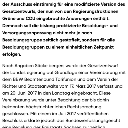
der Ausschuss einstimmig für eine modifizierte Version des
Gesetzentwurfs, der nun von den Regierungsfraktionen
Grüne und CDU eingebrachte Änderungen enthält.
Demnach soll die bislang praktizierte Besoldungs- und
Versorgungsanpassung nicht mehr je nach
Besoldungsgruppe zeitlich gestaffelt, sondern für alle
Besoldungsgruppen zu einem einheitlichen Zeitpunkt
erfolgen.
Nach Angaben Stickelbergers wurde der Gesetzentwurf
der Landesregierung auf Grundlage einer Vereinbarung mit
dem BBW Beamtenbund Tarifunion und dem Verein der
Richter und Staatsanwälte vom 17. März 2017 verfasst und
am 20. Juni 2017 in den Landtag eingebracht. Diese
Vereinbarung wurde unter Beachtung der bis dahin
bekannten höchstrichterlichen Rechtsprechung
geschlossen. Mit einem im Juli 2017 veröffentlichen
Beschluss erklärte jedoch das Bundesverfassungsgericht
eine Regelung des Freistaats Sachsen zur zeitlich