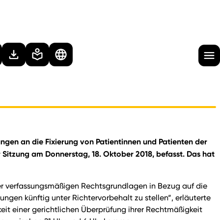
ngen an die Fixierung von Patientinnen und Patienten der
er Sitzung am Donnerstag, 18. Oktober 2018, befasst. Das hat
er verfassungsmäßigen Rechtsgrundlagen in Bezug auf die
ngen künftig unter Richtervorbehalt zu stellen“, erläuterte
it einer gerichtlichen Überprüfung ihrer Rechtmäßigkeit