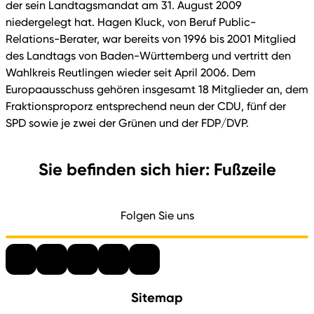
der sein Landtagsmandat am 31. August 2009
niedergelegt hat. Hagen Kluck, von Beruf Public-
Relations-Berater, war bereits von 1996 bis 2001 Mitglied
des Landtags von Baden-Württemberg und vertritt den
Wahlkreis Reutlingen wieder seit April 2006. Dem
Europaausschuss gehören insgesamt 18 Mitglieder an, dem
Fraktionsproporz entsprechend neun der CDU, fünf der
SPD sowie je zwei der Grünen und der FDP/DVP.
Sie befinden sich hier: Fußzeile
Folgen Sie uns
Sitemap