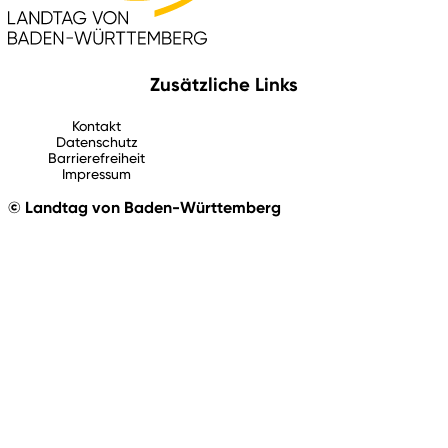
Zusätzliche Links
Kontakt
Datenschutz
Barrierefreiheit
Impressum
© Landtag von Baden-Württemberg