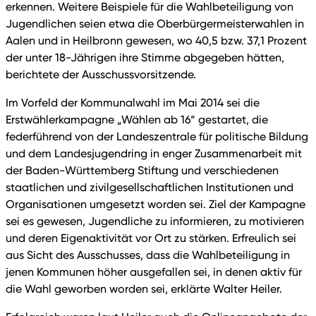
erkennen. Weitere Beispiele für die Wahlbeteiligung von
Jugendlichen seien etwa die Oberbürgermeisterwahlen in
Aalen und in Heilbronn gewesen, wo 40,5 bzw. 37,1 Prozent
der unter 18-Jährigen ihre Stimme abgegeben hätten,
berichtete der Ausschussvorsitzende.
Im Vorfeld der Kommunalwahl im Mai 2014 sei die
Erstwählerkampagne „Wählen ab 16“ gestartet, die
federführend von der Landeszentrale für politische Bildung
und dem Landesjugendring in enger Zusammenarbeit mit
der Baden-Württemberg Stiftung und verschiedenen
staatlichen und zivilgesellschaftlichen Institutionen und
Organisationen umgesetzt worden sei. Ziel der Kampagne
sei es gewesen, Jugendliche zu informieren, zu motivieren
und deren Eigenaktivität vor Ort zu stärken. Erfreulich sei
aus Sicht des Ausschusses, dass die Wahlbeteiligung in
jenen Kommunen höher ausgefallen sei, in denen aktiv für
die Wahl geworben worden sei, erklärte Walter Heiler.