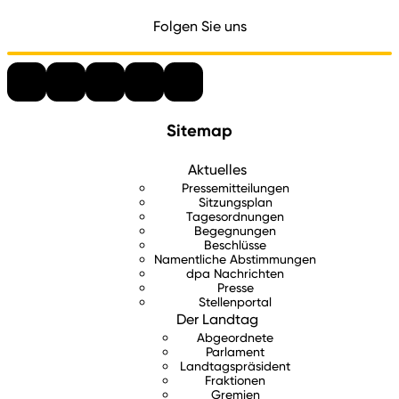
Folgen Sie uns
Sitemap
Aktuelles
Pressemitteilungen
Sitzungsplan
Tagesordnungen
Begegnungen
Beschlüsse
Namentliche Abstimmungen
dpa Nachrichten
Presse
Stellenportal
Der Landtag
Abgeordnete
Parlament
Landtagspräsident
Fraktionen
Gremien