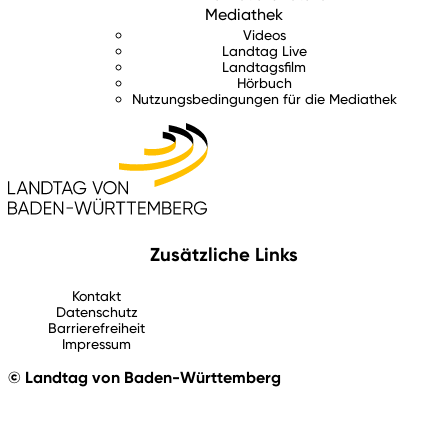
Mediathek
Videos
Landtag Live
Landtagsfilm
Hörbuch
Nutzungsbedingungen für die Mediathek
Zusätzliche Links
Kontakt
Datenschutz
Barrierefreiheit
Impressum
© Landtag von Baden-Württemberg