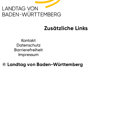
Zusätzliche Links
Kontakt
Datenschutz
Barrierefreiheit
Impressum
© Landtag von Baden-Württemberg