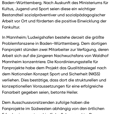
Baden-Württemberg. Nach Auskunft des Ministeriums für
Kultus, Jugend und Sport seien diese ein wichtiger
Bestandteil sozialpräventiver und sozialpädagogischer
Arbeit vor Ort und förderten die positive Einwicklung der
Fankultur.
In Mannheim/Ludwigshafen bestehe derzeit die größte
Problemfanszene in Baden-Württemberg. Dem dortigen
Fanprojekt stünden zwei Mitarbeiter zur Verfügung, deren
Arbeit sich auf die jüngeren Nachwuchsfans von Waldhof
Mannheim konzentriere. Die Koordinierungsstelle für
Fanprojekte habe dem Projekt das Qualitätssiegel nach
dem Nationalen Konzept Sport und Sicherheit (NKSS)
verliehen. Dies bestätige, dass dort die strukturellen und
konzeptionellen Voraussetzungen für eine erfolgreiche
Fanarbeit gegeben seien, betonte Heiler.
Dem Ausschussvorsitzenden zufolge haben die
Fanprojekte im Südwesten abhängig von den örtlichen