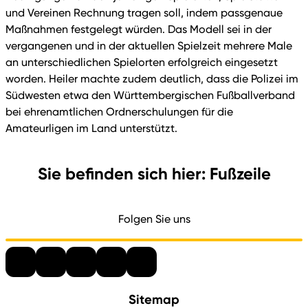
und Vereinen Rechnung tragen soll, indem passgenaue
Maßnahmen festgelegt würden. Das Modell sei in der
vergangenen und in der aktuellen Spielzeit mehrere Male
an unterschiedlichen Spielorten erfolgreich eingesetzt
worden. Heiler machte zudem deutlich, dass die Polizei im
Südwesten etwa den Württembergischen Fußballverband
bei ehrenamtlichen Ordnerschulungen für die
Amateurligen im Land unterstützt.
Sie befinden sich hier: Fußzeile
Folgen Sie uns
Sitemap