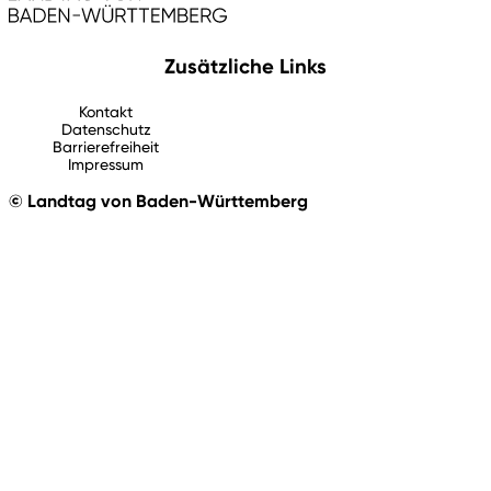
Zusätzliche Links
Kontakt
Datenschutz
Barrierefreiheit
Impressum
© Landtag von Baden-Württemberg