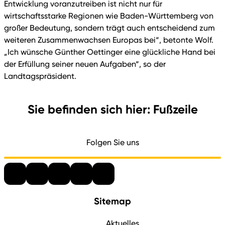
Entwicklung voranzutreiben ist nicht nur für
wirtschaftsstarke Regionen wie Baden-Württemberg von
großer Bedeutung, sondern trägt auch entscheidend zum
weiteren Zusammenwachsen Europas bei“, betonte Wolf.
„Ich wünsche Günther Oettinger eine glückliche Hand bei
der Erfüllung seiner neuen Aufgaben“, so der
Landtagspräsident.
Sie befinden sich hier: Fußzeile
Folgen Sie uns
Sitemap
Aktuelles