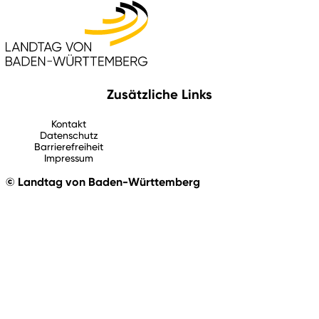
Zusätzliche Links
Kontakt
Datenschutz
Barrierefreiheit
Impressum
© Landtag von Baden-Württemberg