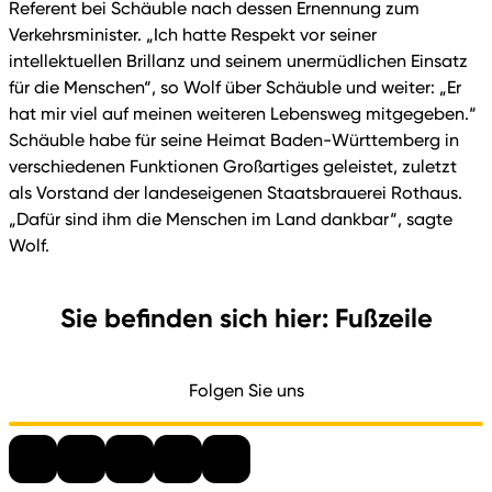
Referent bei Schäuble nach dessen Ernennung zum
Verkehrsminister. „Ich hatte Respekt vor seiner
intellektuellen Brillanz und seinem unermüdlichen Einsatz
für die Menschen“, so Wolf über Schäuble und weiter: „Er
hat mir viel auf meinen weiteren Lebensweg mitgegeben.“
Schäuble habe für seine Heimat Baden-Württemberg in
verschiedenen Funktionen Großartiges geleistet, zuletzt
als Vorstand der landeseigenen Staatsbrauerei Rothaus.
„Dafür sind ihm die Menschen im Land dankbar“, sagte
Wolf.
Sie befinden sich hier: Fußzeile
Folgen Sie uns