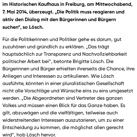
im Historischen Kaufhaus in Freiburg, am Mittwochabend,
7. Mai 2014, überzeugt. „Die Politik muss reagieren und
aktiv den Dialog mit den Bürgerinnen und Bürgern
suchen“, so Lösch.
Für die Politikerinnen und Politiker gehe es darum, gut
zuzuhören und gründlich zu erklären. „Das trägt
hauptsächlich zur Transparenz und Nachvollziehbarkeit
politischer Arbeit bei“, betonte Brigitte Lösch. Die
Bürgerinnen und Bürger erhielten ihrerseits die Chance, ihre
Anliegen und Interessen zu artikulieren. Wie Lösch
ausführte, könnten in einer pluralistischen Gesellschaft
nicht alle Vorschläge und Wünsche eins zu eins umgesetzt
werden. „Die Abgeordneten sind Vertreter des ganzen
Volkes und müssen einen Blick für das Ganze haben. Es
gilt, abzuwägen und die vielfältigen, teilweise auch
widerstreitenden Interessen auszutarieren, um zu einer
Entscheidung zu kommen, die möglichst allen gerecht
wird“, hob Lösch hervor.