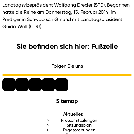
Landtagsvizepräsident Wolfgang Drexler (SPD). Begonnen
hatte die Reihe am Donnerstag, 13. Februar 2014, im
Prediger in Schwäbisch Gmünd mit Landtagspräsident
Guido Wolf (CDU).
Sie befinden sich hier: Fußzeile
Folgen Sie uns
Sitemap
Aktuelles
Pressemitteilungen
Sitzungsplan
Tagesordnungen