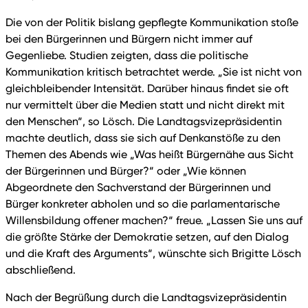
Die von der Politik bislang gepflegte Kommunikation stoße
bei den Bürgerinnen und Bürgern nicht immer auf
Gegenliebe. Studien zeigten, dass die politische
Kommunikation kritisch betrachtet werde. „Sie ist nicht von
gleichbleibender Intensität. Darüber hinaus findet sie oft
nur vermittelt über die Medien statt und nicht direkt mit
den Menschen“, so Lösch. Die Landtagsvizepräsidentin
machte deutlich, dass sie sich auf Denkanstöße zu den
Themen des Abends wie „Was heißt Bürgernähe aus Sicht
der Bürgerinnen und Bürger?“ oder „Wie können
Abgeordnete den Sachverstand der Bürgerinnen und
Bürger konkreter abholen und so die parlamentarische
Willensbildung offener machen?“ freue. „Lassen Sie uns auf
die größte Stärke der Demokratie setzen, auf den Dialog
und die Kraft des Arguments“, wünschte sich Brigitte Lösch
abschließend.
Nach der Begrüßung durch die Landtagsvizepräsidentin