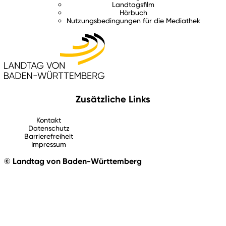
Landtagsfilm
Hörbuch
Nutzungsbedingungen für die Mediathek
Zusätzliche Links
Kontakt
Datenschutz
Barrierefreiheit
Impressum
© Landtag von Baden-Württemberg