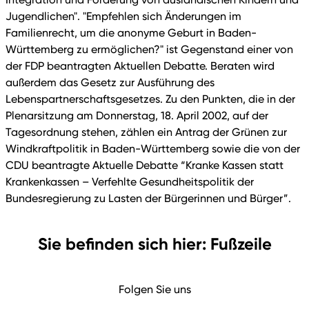
Jugendlichen". "Empfehlen sich Änderungen im
Familienrecht, um die anonyme Geburt in Baden-
Württemberg zu ermöglichen?" ist Gegenstand einer von
der FDP beantragten Aktuellen Debatte. Beraten wird
außerdem das Gesetz zur Ausführung des
Lebenspartnerschaftsgesetzes. Zu den Punkten, die in der
Plenarsitzung am Donnerstag, 18. April 2002, auf der
Tagesordnung stehen, zählen ein Antrag der Grünen zur
Windkraftpolitik in Baden-Württemberg sowie die von der
CDU beantragte Aktuelle Debatte “Kranke Kassen statt
Krankenkassen – Verfehlte Gesundheitspolitik der
Bundesregierung zu Lasten der Bürgerinnen und Bürger”.
Sie befinden sich hier: Fußzeile
Folgen Sie uns