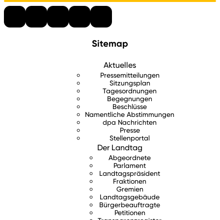
Sitemap
Aktuelles
Pressemitteilungen
Sitzungsplan
Tagesordnungen
Begegnungen
Beschlüsse
Namentliche Abstimmungen
dpa Nachrichten
Presse
Stellenportal
Der Landtag
Abgeordnete
Parlament
Landtagspräsident
Fraktionen
Gremien
Landtagsgebäude
Bürgerbeauftragte
Petitionen