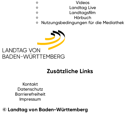
Videos
Landtag Live
Landtagsfilm
Hörbuch
Nutzungsbedingungen für die Mediathek
Zusätzliche Links
Kontakt
Datenschutz
Barrierefreiheit
Impressum
© Landtag von Baden-Württemberg