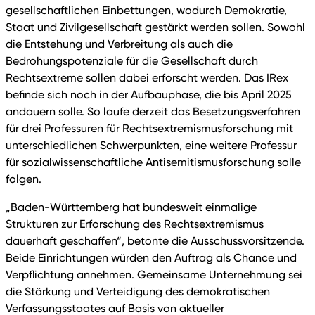
gesellschaftlichen Einbettungen, wodurch Demokratie,
Staat und Zivilgesellschaft gestärkt werden sollen. Sowohl
die Entstehung und Verbreitung als auch die
Bedrohungspotenziale für die Gesellschaft durch
Rechtsextreme sollen dabei erforscht werden. Das IRex
befinde sich noch in der Aufbauphase, die bis April 2025
andauern solle. So laufe derzeit das Besetzungsverfahren
für drei Professuren für Rechtsextremismusforschung mit
unterschiedlichen Schwerpunkten, eine weitere Professur
für sozialwissenschaftliche Antisemitismusforschung solle
folgen.
„Baden-Württemberg hat bundesweit einmalige
Strukturen zur Erforschung des Rechtsextremismus
dauerhaft geschaffen“, betonte die Ausschussvorsitzende.
Beide Einrichtungen würden den Auftrag als Chance und
Verpflichtung annehmen. Gemeinsame Unternehmung sei
die Stärkung und Verteidigung des demokratischen
Verfassungsstaates auf Basis von aktueller