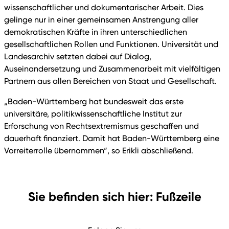
wissenschaftlicher und dokumentarischer Arbeit. Dies
gelinge nur in einer gemeinsamen Anstrengung aller
demokratischen Kräfte in ihren unterschiedlichen
gesellschaftlichen Rollen und Funktionen. Universität und
Landesarchiv setzten dabei auf Dialog,
Auseinandersetzung und Zusammenarbeit mit vielfältigen
Partnern aus allen Bereichen von Staat und Gesellschaft.
„Baden-Württemberg hat bundesweit das erste
universitäre, politikwissenschaftliche Institut zur
Erforschung von Rechtsextremismus geschaffen und
dauerhaft finanziert. Damit hat Baden-Württemberg eine
Vorreiterrolle übernommen“, so Erikli abschließend.
Sie befinden sich hier: Fußzeile