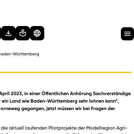
n Baden-Württemberg
April 2023, in einer Öffentlichen Anhörung Sachverständige
r ein Land wie Baden-Württemberg sehr lohnen kann“,
vorneweg gegangen, jetzt müssen wir bei Fragen der
 die aktuell laufenden Pilotprojekte der Modellregion Agri-