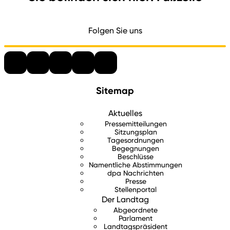
Folgen Sie uns
Sitemap
Aktuelles
Pressemitteilungen
Sitzungsplan
Tagesordnungen
Begegnungen
Beschlüsse
Namentliche Abstimmungen
dpa Nachrichten
Presse
Stellenportal
Der Landtag
Abgeordnete
Parlament
Landtagspräsident