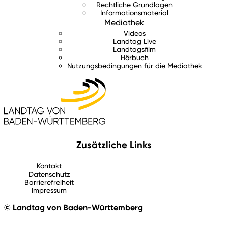
Rechtliche Grundlagen
Informationsmaterial
Mediathek
Videos
Landtag Live
Landtagsfilm
Hörbuch
Nutzungsbedingungen für die Mediathek
Zusätzliche Links
Kontakt
Datenschutz
Barrierefreiheit
Impressum
© Landtag von Baden-Württemberg