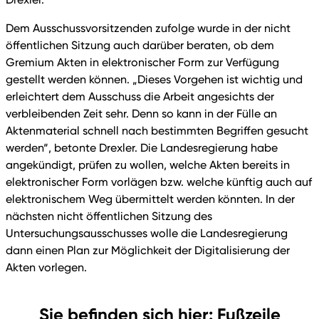
Dem Ausschussvorsitzenden zufolge wurde in der nicht
öffentlichen Sitzung auch darüber beraten, ob dem
Gremium Akten in elektronischer Form zur Verfügung
gestellt werden können. „Dieses Vorgehen ist wichtig und
erleichtert dem Ausschuss die Arbeit angesichts der
verbleibenden Zeit sehr. Denn so kann in der Fülle an
Aktenmaterial schnell nach bestimmten Begriffen gesucht
werden“, betonte Drexler. Die Landesregierung habe
angekündigt, prüfen zu wollen, welche Akten bereits in
elektronischer Form vorlägen bzw. welche künftig auch auf
elektronischem Weg übermittelt werden könnten. In der
nächsten nicht öffentlichen Sitzung des
Untersuchungsausschusses wolle die Landesregierung
dann einen Plan zur Möglichkeit der Digitalisierung der
Akten vorlegen.
Sie befinden sich hier: Fußzeile