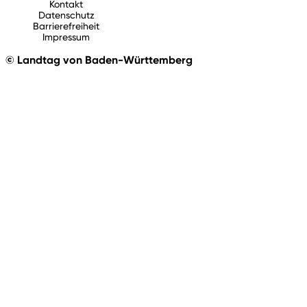
Kontakt
Datenschutz
Barrierefreiheit
Impressum
© Landtag von Baden-Württemberg