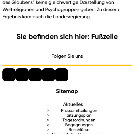
des Glaubens“ keine gleichwertige Darstellung von
Weltreligionen und Psychogruppen geben. Zu diesem
Ergebnis kam auch die Landesregierung.
Sie befinden sich hier: Fußzeile
Folgen Sie uns
Sitemap
Aktuelles
Pressemitteilungen
Sitzungsplan
Tagesordnungen
Begegnungen
Beschlüsse