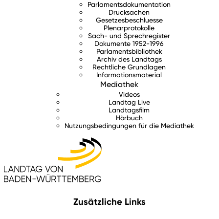
Parlamentsdokumentation
Drucksachen
Gesetzesbeschluesse
Plenarprotokolle
Sach- und Sprechregister
Dokumente 1952-1996
Parlamentsbibliothek
Archiv des Landtags
Rechtliche Grundlagen
Informationsmaterial
Mediathek
Videos
Landtag Live
Landtagsfilm
Hörbuch
Nutzungsbedingungen für die Mediathek
Zusätzliche Links