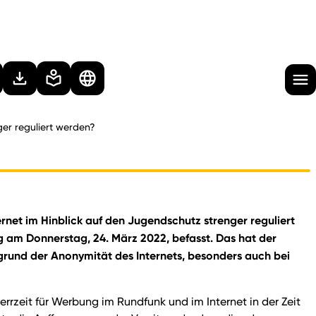
ger reguliert werden?
rnet im Hinblick auf den Jugendschutz strenger reguliert
g am Donnerstag, 24. März 2022, befasst. Das hat der
grund der Anonymität des Internets, besonders auch bei
rrzeit für Werbung im Rundfunk und im Internet in der Zeit