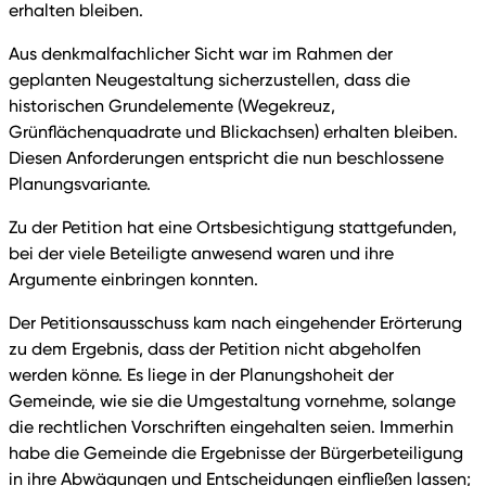
erhalten bleiben.
Aus denkmalfachlicher Sicht war im Rahmen der
geplanten Neugestaltung sicherzustellen, dass die
historischen Grundelemente (Wegekreuz,
Grünflächenquadrate und Blickachsen) erhalten bleiben.
Diesen Anforderungen entspricht die nun beschlossene
Planungsvariante.
Zu der Petition hat eine Ortsbesichtigung stattgefunden,
bei der viele Beteiligte anwesend waren und ihre
Argumente einbringen konnten.
Der Petitionsausschuss kam nach eingehender Erörterung
zu dem Ergebnis, dass der Petition nicht abgeholfen
werden könne. Es liege in der Planungshoheit der
Gemeinde, wie sie die Umgestaltung vornehme, solange
die rechtlichen Vorschriften eingehalten seien. Immerhin
habe die Gemeinde die Ergebnisse der Bürgerbeteiligung
in ihre Abwägungen und Entscheidungen einfließen lassen;