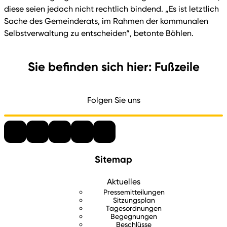
diese seien jedoch nicht rechtlich bindend. „Es ist letztlich
Sache des Gemeinderats, im Rahmen der kommunalen
Selbstverwaltung zu entscheiden“, betonte Böhlen.
Sie befinden sich hier: Fußzeile
Folgen Sie uns
Sitemap
Aktuelles
Pressemitteilungen
Sitzungsplan
Tagesordnungen
Begegnungen
Beschlüsse