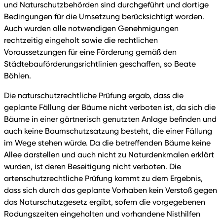
und Naturschutzbehörden sind durchgeführt und dortige
Bedingungen für die Umsetzung berücksichtigt worden.
Auch wurden alle notwendigen Genehmigungen
rechtzeitig eingeholt sowie die rechtlichen
Voraussetzungen für eine Förderung gemäß den
Städtebauförderungsrichtlinien geschaffen, so Beate
Böhlen.
Die naturschutzrechtliche Prüfung ergab, dass die
geplante Fällung der Bäume nicht verboten ist, da sich die
Bäume in einer gärtnerisch genutzten Anlage befinden und
auch keine Baumschutzsatzung besteht, die einer Fällung
im Wege stehen würde. Da die betreffenden Bäume keine
Allee darstellen und auch nicht zu Naturdenkmalen erklärt
wurden, ist deren Beseitigung nicht verboten. Die
artenschutzrechtliche Prüfung kommt zu dem Ergebnis,
dass sich durch das geplante Vorhaben kein Verstoß gegen
das Naturschutzgesetz ergibt, sofern die vorgegebenen
Rodungszeiten eingehalten und vorhandene Nisthilfen