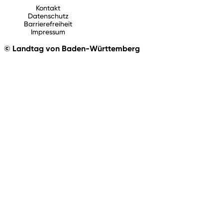
Kontakt
Datenschutz
Barrierefreiheit
Impressum
© Landtag von Baden-Württemberg