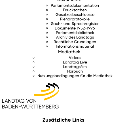
Parlamentsdokumentation
Drucksachen
Gesetzesbeschluesse
Plenarprotokolle
Sach- und Sprechregister
Dokumente 1952-1996
Parlamentsbibliothek
Archiv des Landtags
Rechtliche Grundlagen
Informationsmaterial
Mediathek
Videos
Landtag Live
Landtagsfilm
Hörbuch
Nutzungsbedingungen für die Mediathek
Zusätzliche Links