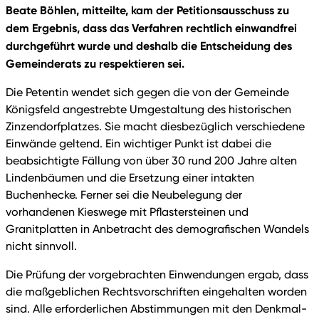
Beate Böhlen, mitteilte, kam der Petitionsausschuss zu
dem Ergebnis, dass das Verfahren rechtlich einwandfrei
durchgeführt wurde und deshalb die Entscheidung des
Gemeinderats zu respektieren sei.
Die Petentin wendet sich gegen die von der Gemeinde
Königsfeld angestrebte Umgestaltung des historischen
Zinzendorfplatzes. Sie macht diesbezüglich verschiedene
Einwände geltend. Ein wichtiger Punkt ist dabei die
beabsichtigte Fällung von über 30 rund 200 Jahre alten
Lindenbäumen und die Ersetzung einer intakten
Buchenhecke. Ferner sei die Neubelegung der
vorhandenen Kieswege mit Pflastersteinen und
Granitplatten in Anbetracht des demografischen Wandels
nicht sinnvoll.
Die Prüfung der vorgebrachten Einwendungen ergab, dass
die maßgeblichen Rechtsvorschriften eingehalten worden
sind. Alle erforderlichen Abstimmungen mit den Denkmal-