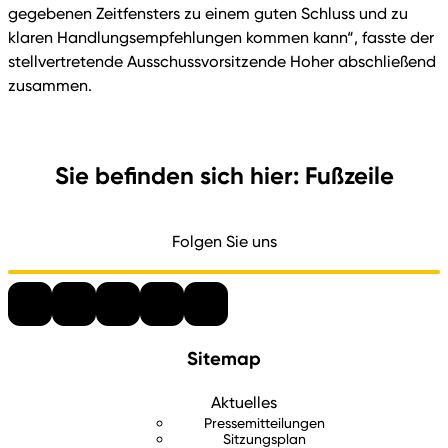
gegebenen Zeitfensters zu einem guten Schluss und zu
klaren Handlungsempfehlungen kommen kann“, fasste der
stellvertretende Ausschussvorsitzende Hoher abschließend
zusammen.
Sie befinden sich hier: Fußzeile
Folgen Sie uns
Sitemap
Aktuelles
Pressemitteilungen
Sitzungsplan