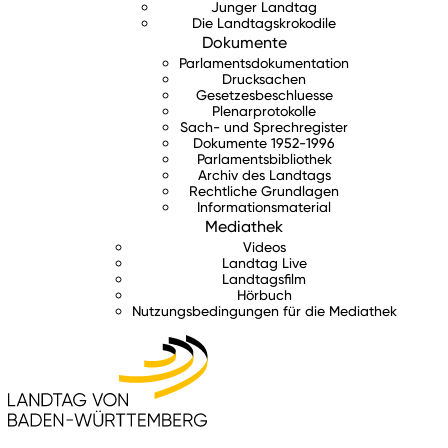
Junger Landtag
Die Landtagskrokodile
Dokumente
Parlamentsdokumentation
Drucksachen
Gesetzesbeschluesse
Plenarprotokolle
Sach- und Sprechregister
Dokumente 1952-1996
Parlamentsbibliothek
Archiv des Landtags
Rechtliche Grundlagen
Informationsmaterial
Mediathek
Videos
Landtag Live
Landtagsfilm
Hörbuch
Nutzungsbedingungen für die Mediathek