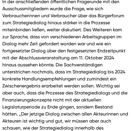
In der anschließenden öffentlichen Fragerunde mit den
Ausschussmitgliedern wurde die Frage, wie sich
Verbraucherinnen und Verbraucher über das Bürgerforum
zum Strategiedialog hinaus stärker in die Prozesse
miteinbinden ließen, weiter diskutiert. Des Weiteren kam
zur Sprache, dass von verschiedenen Arbeitsgruppen im
Dialog mehr Zeit gefordert worden war und wie ein
fortgesetzter Dialog über den festgesetzten Endzeitpunkt
mit der Abschlussveranstaltung am 11. Oktober 2024
hinaus aussehen könnte. Die Sachverständigen
unterstrichen nochmals, dass im Strategiedialog bis 2024
konkrete Handlungsempfehlungen und zumindest ein
Zwischenergebnis erarbeitet werden sollen. Wichtig sei
aber auch, dass die Prozesse des Strategiedialogs und die
Finanzierungskonzepte nicht mit der aktuellen
Legislaturperiode zu Ende gingen, sondern Bestand
hätten. „Der jetzige Dialog zwischen allen Akteurinnen und
Akteuren ist wichtig und gut, wir müssen aber auch
schauen, wie der Strategiedialog innerhalb des