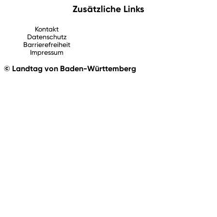
Zusätzliche Links
Kontakt
Datenschutz
Barrierefreiheit
Impressum
© Landtag von Baden-Württemberg