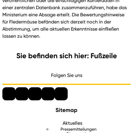
veröffentlichen oder die einschlägigen Kartierdaten in
einer zentralen Datenbank zusammenzuführen, habe das
Ministerium eine Absage erteilt. Die Bewertungshinweise
für Fledermäuse befänden sich derzeit noch in der
Abstimmung, um alle aktuellen Erkenntnisse einfließen
lassen zu können.
Sie befinden sich hier: Fußzeile
Folgen Sie uns
Sitemap
Aktuelles
Pressemitteilungen