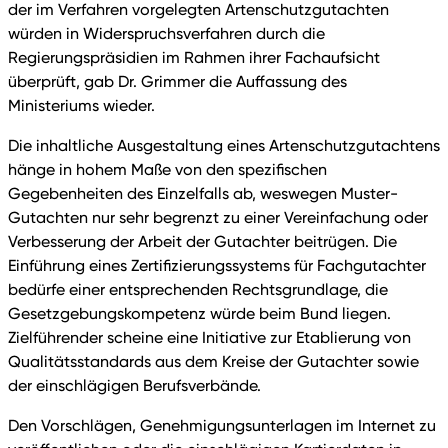
der im Verfahren vorgelegten Artenschutzgutachten
würden in Widerspruchsverfahren durch die
Regierungspräsidien im Rahmen ihrer Fachaufsicht
überprüft, gab Dr. Grimmer die Auffassung des
Ministeriums wieder.
Die inhaltliche Ausgestaltung eines Artenschutzgutachtens
hänge in hohem Maße von den spezifischen
Gegebenheiten des Einzelfalls ab, weswegen Muster-
Gutachten nur sehr begrenzt zu einer Vereinfachung oder
Verbesserung der Arbeit der Gutachter beitrügen. Die
Einführung eines Zertifizierungssystems für Fachgutachter
bedürfe einer entsprechenden Rechtsgrundlage, die
Gesetzgebungskompetenz würde beim Bund liegen.
Zielführender scheine eine Initiative zur Etablierung von
Qualitätsstandards aus dem Kreise der Gutachter sowie
der einschlägigen Berufsverbände.
Den Vorschlägen, Genehmigungsunterlagen im Internet zu