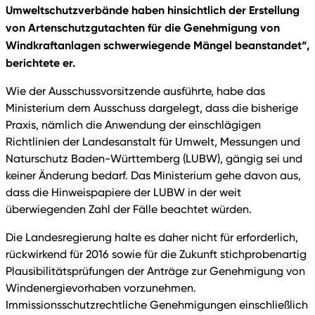
Umweltschutzverbände haben hinsichtlich der Erstellung
von Artenschutzgutachten für die Genehmigung von
Windkraftanlagen schwerwiegende Mängel beanstandet“,
berichtete er.
Wie der Ausschussvorsitzende ausführte, habe das
Ministerium dem Ausschuss dargelegt, dass die bisherige
Praxis, nämlich die Anwendung der einschlägigen
Richtlinien der Landesanstalt für Umwelt, Messungen und
Naturschutz Baden-Württemberg (LUBW), gängig sei und
keiner Änderung bedarf. Das Ministerium gehe davon aus,
dass die Hinweispapiere der LUBW in der weit
überwiegenden Zahl der Fälle beachtet würden.
Die Landesregierung halte es daher nicht für erforderlich,
rückwirkend für 2016 sowie für die Zukunft stichprobenartig
Plausibilitätsprüfungen der Anträge zur Genehmigung von
Windenergievorhaben vorzunehmen.
Immissionsschutzrechtliche Genehmigungen einschließlich