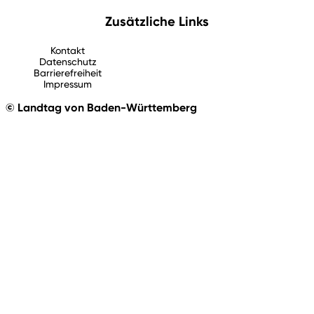
Zusätzliche Links
Kontakt
Datenschutz
Barrierefreiheit
Impressum
© Landtag von Baden-Württemberg