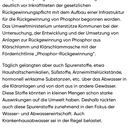
deutlich vor Inkrafttreten der gesetzlichen
Rückgewinnungspflicht mit dem Aufbau einer Infrastruktur
für die Rückgewinnung von Phosphor begonnen worden.
Das Umweltministerium unterstütze Kommunen bei der
Untersuchung, der Entwicklung und der Umsetzung von
Anlagen zur Rückgewinnung von Phosphor aus
Klärschlamm und Klärschlammasche mit der
Förderrichtlinie „Phosphor-Rückgewinnung“.
Täglich gelangten aber auch Spurenstoffe, etwa
Haushaltschemikalien, Süßstoffe, Arzneimittelrückstände,
hormonell wirksame Substanzen, etc. über das Abwasser in
die Kläranlagen und von dort aus in andere Gewässer.
Diese Stoffe könnten in kleinen Mengen schon starke
Auswirkungen auf die Umwelt haben. Deshalb rückten
auch diese Spurenstoffe zunehmend in den Fokus der
Wasser- und Abwasserwirtschaft. Auch
Krankenhausabwasser sei in der Regel belastet.