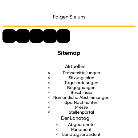
Folgen Sie uns
Sitemap
Aktuelles
Pressemitteilungen
Sitzungsplan
Tagesordnungen
Begegnungen
Beschlüsse
Namentliche Abstimmungen
dpa Nachrichten
Presse
Stellenportal
Der Landtag
Abgeordnete
Parlament
Landtagspräsident