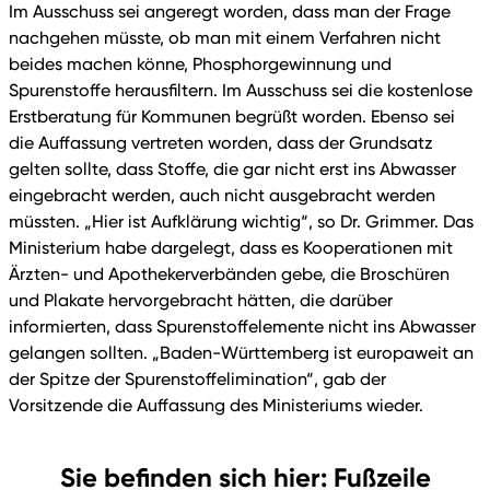
Im Ausschuss sei angeregt worden, dass man der Frage
nachgehen müsste, ob man mit einem Verfahren nicht
beides machen könne, Phosphorgewinnung und
Spurenstoffe herausfiltern. Im Ausschuss sei die kostenlose
Erstberatung für Kommunen begrüßt worden. Ebenso sei
die Auffassung vertreten worden, dass der Grundsatz
gelten sollte, dass Stoffe, die gar nicht erst ins Abwasser
eingebracht werden, auch nicht ausgebracht werden
müssten. „Hier ist Aufklärung wichtig“, so Dr. Grimmer. Das
Ministerium habe dargelegt, dass es Kooperationen mit
Ärzten- und Apothekerverbänden gebe, die Broschüren
und Plakate hervorgebracht hätten, die darüber
informierten, dass Spurenstoffelemente nicht ins Abwasser
gelangen sollten. „Baden-Württemberg ist europaweit an
der Spitze der Spurenstoffelimination“, gab der
Vorsitzende die Auffassung des Ministeriums wieder.
Sie befinden sich hier: Fußzeile