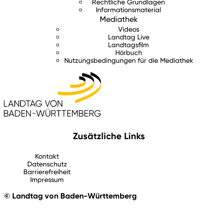
Rechtliche Grundlagen
Informationsmaterial
Mediathek
Videos
Landtag Live
Landtagsfilm
Hörbuch
Nutzungsbedingungen für die Mediathek
Zusätzliche Links
Kontakt
Datenschutz
Barrierefreiheit
Impressum
© Landtag von Baden-Württemberg