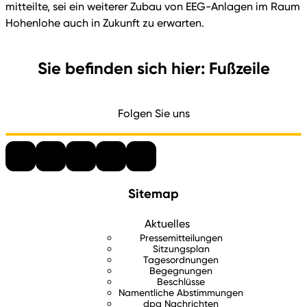
mitteilte, sei ein weiterer Zubau von EEG-Anlagen im Raum
Hohenlohe auch in Zukunft zu erwarten.
Sie befinden sich hier: Fußzeile
Folgen Sie uns
Sitemap
Aktuelles
Pressemitteilungen
Sitzungsplan
Tagesordnungen
Begegnungen
Beschlüsse
Namentliche Abstimmungen
dpa Nachrichten