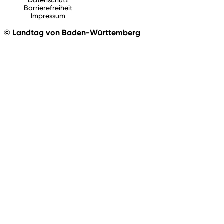
Barrierefreiheit
Impressum
© Landtag von Baden-Württemberg