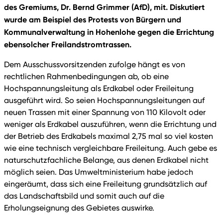
des Gremiums, Dr. Bernd Grimmer (AfD), mit. Diskutiert
wurde am Beispiel des Protests von Bürgern und
Kommunalverwaltung in Hohenlohe gegen die Errichtung
ebensolcher Freilandstromtrassen.
Dem Ausschussvorsitzenden zufolge hängt es von
rechtlichen Rahmenbedingungen ab, ob eine
Hochspannungsleitung als Erdkabel oder Freileitung
ausgeführt wird. So seien Hochspannungsleitungen auf
neuen Trassen mit einer Spannung von 110 Kilovolt oder
weniger als Erdkabel auszuführen, wenn die Errichtung und
der Betrieb des Erdkabels maximal 2,75 mal so viel kosten
wie eine technisch vergleichbare Freileitung. Auch gebe es
naturschutzfachliche Belange, aus denen Erdkabel nicht
möglich seien. Das Umweltministerium habe jedoch
eingeräumt, dass sich eine Freileitung grundsätzlich auf
das Landschaftsbild und somit auch auf die
Erholungseignung des Gebietes auswirke.