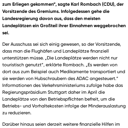
zum Erliegen gekommen“, sagte Karl Rombach (CDU), der
Vorsitzende des Gremiums. Infolgedessen gehe die
Landesregierung davon aus, dass den meisten
Landeplätzen ein Großteil ihrer Einnahmen weggebrochen
sei.
Der Ausschuss sei sich einig gewesen, so der Vorsitzende,
dass man die Flughäfen und Landeplätze finanziell
unterstützen müsse. „Die Landeplätze werden nicht nur
touristisch genutzt“, erklärte Rombach. „Es werden von
dort aus zum Beispiel auch Medikamente transportiert und
sie werden von Hubschraubern des ADAC angesteuert.“
Informationen des Verkehrsministeriums zufolge habe das
Regierungspräsidium Stuttgart daher im April die
Landeplätze von den Betriebspflichten befreit, um die
Betriebs- und Vorhaltekosten infolge der Minderauslastung
zu reduzieren.
Darüber hinaus seien derzeit weitere finanzielle Hilfen im