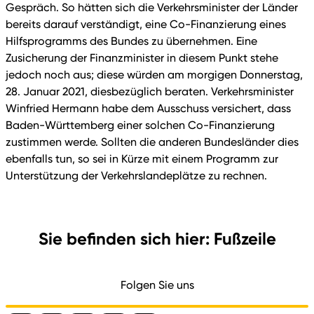
Gespräch. So hätten sich die Verkehrsminister der Länder
bereits darauf verständigt, eine Co-Finanzierung eines
Hilfsprogramms des Bundes zu übernehmen. Eine
Zusicherung der Finanzminister in diesem Punkt stehe
jedoch noch aus; diese würden am morgigen Donnerstag,
28. Januar 2021, diesbezüglich beraten. Verkehrsminister
Winfried Hermann habe dem Ausschuss versichert, dass
Baden-Württemberg einer solchen Co-Finanzierung
zustimmen werde. Sollten die anderen Bundesländer dies
ebenfalls tun, so sei in Kürze mit einem Programm zur
Unterstützung der Verkehrslandeplätze zu rechnen.
Sie befinden sich hier: Fußzeile
Folgen Sie uns