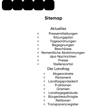
Sitemap
Aktuelles
Pressemitteilungen
Sitzungsplan
Tagesordnungen
Begegnungen
Beschlüsse
Namentliche Abstimmungen
dpa Nachrichten
Presse
Stellenportal
Der Landtag
Abgeordnete
Parlament
Landtagspräsident
Fraktionen
Gremien
Landtagsgebäude
Bürgerbeauftragte
Petitionen
Transparenzregister