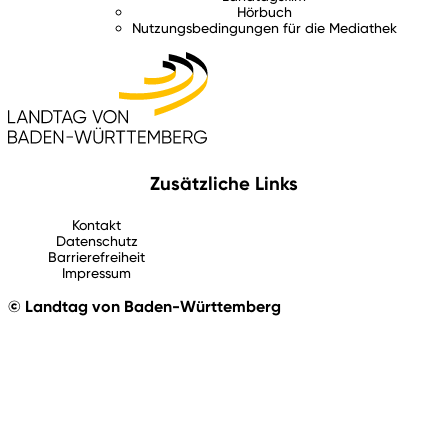
Hörbuch
Nutzungsbedingungen für die Mediathek
Zusätzliche Links
Kontakt
Datenschutz
Barrierefreiheit
Impressum
© Landtag von Baden-Württemberg