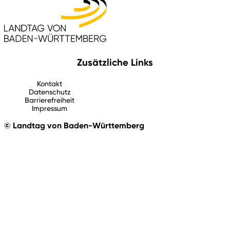
Zusätzliche Links
Kontakt
Datenschutz
Barrierefreiheit
Impressum
© Landtag von Baden-Württemberg