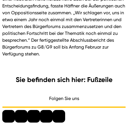
Entscheidungsfindung, fasste Häffner die Äußerungen auch
von Oppositionsseite zusammen. „Wir schlagen vor, uns in
etwa einem Jahr noch einmal mit den Vertreterinnen und
Vertretern des Bürgerforums zusammenzusetzen und den
politischen Fortschritt bei der Thematik noch einmal zu
besprechen.“ Der fertiggestellte Abschlussbericht des
Bürgerforums zu G8/G9 soll bis Anfang Februar zur
Verfügung stehen.
Sie befinden sich hier: Fußzeile
Folgen Sie uns