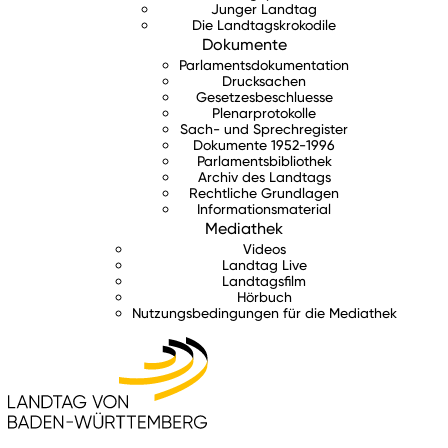
Junger Landtag
Die Landtagskrokodile
Dokumente
Parlamentsdokumentation
Drucksachen
Gesetzesbeschluesse
Plenarprotokolle
Sach- und Sprechregister
Dokumente 1952-1996
Parlamentsbibliothek
Archiv des Landtags
Rechtliche Grundlagen
Informationsmaterial
Mediathek
Videos
Landtag Live
Landtagsfilm
Hörbuch
Nutzungsbedingungen für die Mediathek