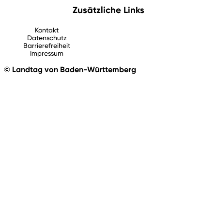
Zusätzliche Links
Kontakt
Datenschutz
Barrierefreiheit
Impressum
© Landtag von Baden-Württemberg