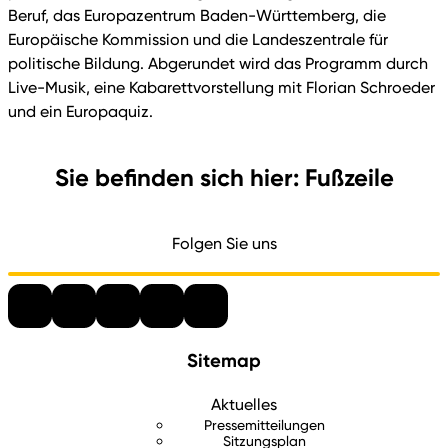
Beruf, das Europazentrum Baden-Württemberg, die
Europäische Kommission und die Landeszentrale für
politische Bildung. Abgerundet wird das Programm durch
Live-Musik, eine Kabarettvorstellung mit Florian Schroeder
und ein Europaquiz.
Sie befinden sich hier: Fußzeile
Folgen Sie uns
Sitemap
Aktuelles
Pressemitteilungen
Sitzungsplan