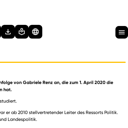
hfolge von Gabriele Renz an, die zum 1. April 2020 die
n hat.
studiert.
 er ab 2010 stellvertretender Leiter des Ressorts Politik.
und Landespolitik.