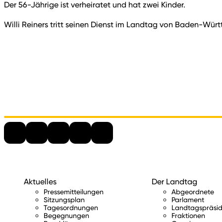
Der 56-Jährige ist verheiratet und hat zwei Kinder.
Willi Reiners tritt seinen Dienst im Landtag von Baden-Wü
Aktuelles
Der Landtag
Pressemitteilungen
Abgeordnete
Sitzungsplan
Parlament
Tagesordnungen
Landtagspräsid
Begegnungen
Fraktionen