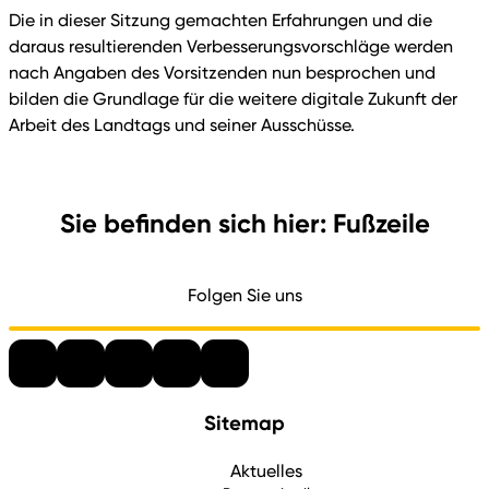
Die in dieser Sitzung gemachten Erfahrungen und die
daraus resultierenden Verbesserungsvorschläge werden
nach Angaben des Vorsitzenden nun besprochen und
bilden die Grundlage für die weitere digitale Zukunft der
Arbeit des Landtags und seiner Ausschüsse.
Sie befinden sich hier: Fußzeile
Folgen Sie uns
Sitemap
Aktuelles