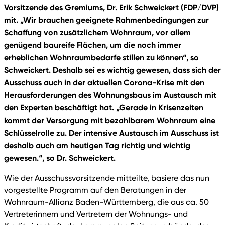
Vorsitzende des Gremiums, Dr. Erik Schweickert (FDP/DVP)
mit. „Wir brauchen geeignete Rahmenbedingungen zur
Schaffung von zusätzlichem Wohnraum, vor allem
genügend baureife Flächen, um die noch immer
erheblichen Wohnraumbedarfe stillen zu können“, so
Schweickert. Deshalb sei es wichtig gewesen, dass sich der
Ausschuss auch in der aktuellen Corona-Krise mit den
Herausforderungen des Wohnungsbaus im Austausch mit
den Experten beschäftigt hat. „Gerade in Krisenzeiten
kommt der Versorgung mit bezahlbarem Wohnraum eine
Schlüsselrolle zu. Der intensive Austausch im Ausschuss ist
deshalb auch am heutigen Tag richtig und wichtig
gewesen.“, so Dr. Schweickert.
Wie der Ausschussvorsitzende mitteilte, basiere das nun
vorgestellte Programm auf den Beratungen in der
Wohnraum-Allianz Baden-Württemberg, die aus ca. 50
Vertreterinnern und Vertretern der Wohnungs- und