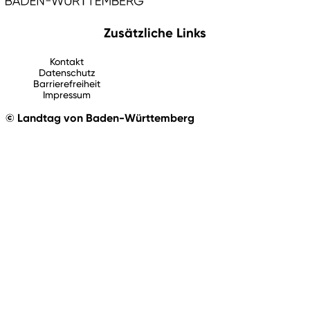
Zusätzliche Links
Kontakt
Datenschutz
Barrierefreiheit
Impressum
© Landtag von Baden-Württemberg