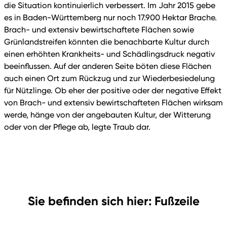
die Situation kontinuierlich verbessert. Im Jahr 2015 gebe
es in Baden-Württemberg nur noch 17.900 Hektar Brache.
Brach- und extensiv bewirtschaftete Flächen sowie
Grünlandstreifen könnten die benachbarte Kultur durch
einen erhöhten Krankheits- und Schädlingsdruck negativ
beeinflussen. Auf der anderen Seite böten diese Flächen
auch einen Ort zum Rückzug und zur Wiederbesiedelung
für Nützlinge. Ob eher der positive oder der negative Effekt
von Brach- und extensiv bewirtschafteten Flächen wirksam
werde, hänge von der angebauten Kultur, der Witterung
oder von der Pflege ab, legte Traub dar.
Sie befinden sich hier: Fußzeile