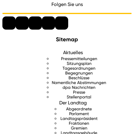
Folgen Sie uns
Sitemap
Aktuelles
Pressemitteilungen
Sitzungsplan
Tagesordnungen
Begegnungen
Beschlüsse
Namentliche Abstimmungen
dpa Nachrichten
Presse
Stellenportal
Der Landtag
Abgeordnete
Parlament
Landtagspräsident
Fraktionen
Gremien
Landtagsgebäude