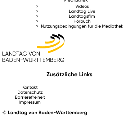
Videos
Landtag Live
Landtagsfilm
Hörbuch
Nutzungsbedingungen für die Mediathek
Zusätzliche Links
Kontakt
Datenschutz
Barrierefreiheit
Impressum
© Landtag von Baden-Württemberg