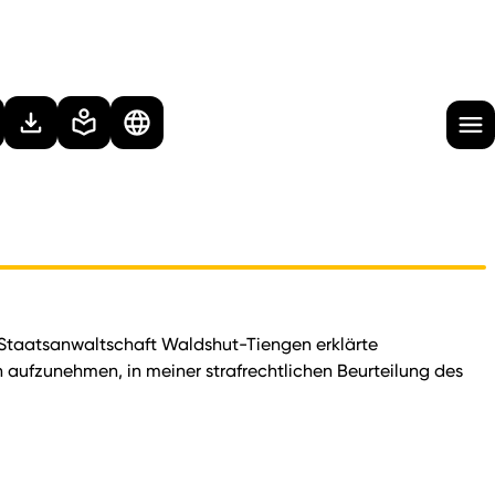
Staatsanwaltschaft Waldshut-Tiengen erklärte
 aufzunehmen, in meiner strafrechtlichen Beurteilung des