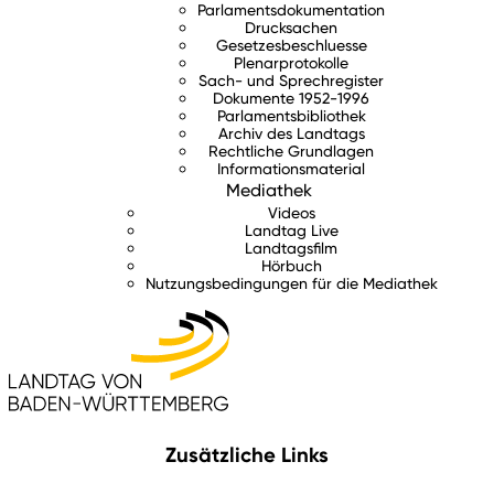
Parlamentsdokumentation
Drucksachen
Gesetzesbeschluesse
Plenarprotokolle
Sach- und Sprechregister
Dokumente 1952-1996
Parlamentsbibliothek
Archiv des Landtags
Rechtliche Grundlagen
Informationsmaterial
Mediathek
Videos
Landtag Live
Landtagsfilm
Hörbuch
Nutzungsbedingungen für die Mediathek
Zusätzliche Links