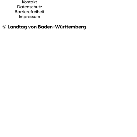
Kontakt
Datenschutz
Barrierefreiheit
Impressum
© Landtag von Baden-Württemberg