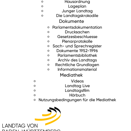
Hausordnung
Lageplan
Junger Landtag
Die Landtagskrokodile
Dokumente
Parlamentsdokumentation
Drucksachen
Gesetzesbeschluesse
Plenarprotokolle
Sach- und Sprechregister
Dokumente 1952-1996
Parlamentsbibliothek
Archiv des Landtags
Rechtliche Grundlagen
Informationsmaterial
Mediathek
Videos
Landtag Live
Landtagsfilm
Hörbuch
Nutzungsbedingungen für die Mediathek