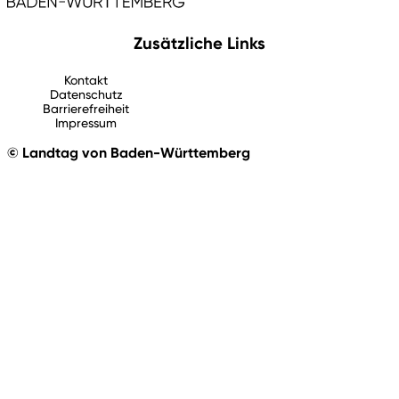
Zusätzliche Links
Kontakt
Datenschutz
Barrierefreiheit
Impressum
© Landtag von Baden-Württemberg