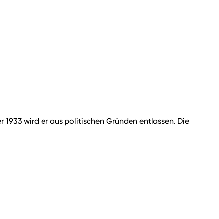
r 1933 wird er aus politischen Gründen entlassen. Die