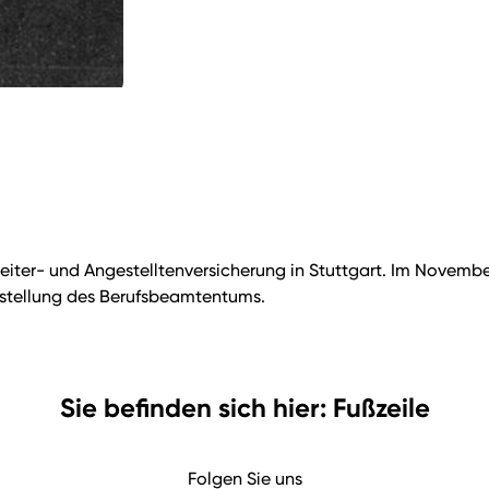
eiter- und Angestelltenversicherung in Stuttgart. Im Novembe
rstellung des Berufsbeamtentums.
Sie befinden sich hier: Fußzeile
Folgen Sie uns