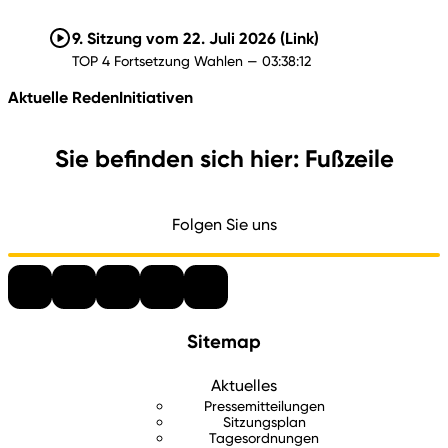
9. Sitzung vom 22. Juli 2026
(Link)
TOP 4 Fortsetzung Wahlen — 03:38:12
Aktuelle Reden
Initiativen
Sie befinden sich hier: Fußzeile
Folgen Sie uns
Sitemap
Aktuelles
Pressemitteilungen
Sitzungsplan
Tagesordnungen