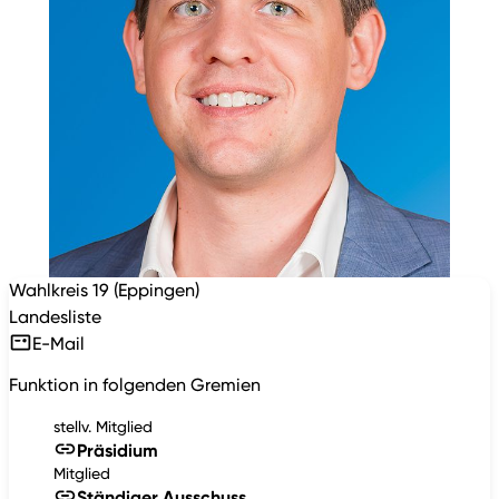
Wahlkreis 19 (Eppingen)
Landesliste
E-Mail
Funktion in folgenden Gremien
stellv. Mitglied
Präsidium
Mitglied
Ständiger Ausschuss