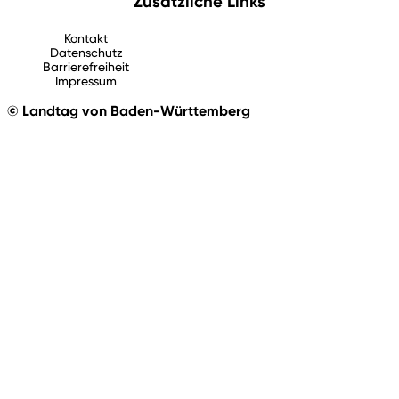
Zusätzliche Links
Kontakt
Datenschutz
Barrierefreiheit
Impressum
© Landtag von Baden-Württemberg