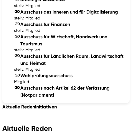
stellv. Mitglied
Ausschuss des Inneren und für Digitalisierung
stellv. Mitglied
Ausschuss für Finanzen
stellv. Mitglied
Ausschuss für Wirtschaft, Handwerk und
Tourismus
stellv. Mitglied
Ausschuss für Ländlichen Raum, Landwirtschaft
und Heimat
stellv. Mitglied
Wahlprüfungsausschuss
Mitglied
Ausschuss nach Artikel 62 der Verfassung
(Notparlament)
Aktuelle Reden
Initiativen
Aktuelle Reden