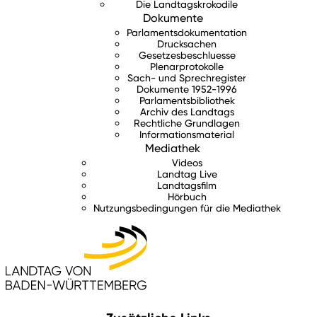
Die Landtagskrokodile
Dokumente
Parlamentsdokumentation
Drucksachen
Gesetzesbeschluesse
Plenarprotokolle
Sach- und Sprechregister
Dokumente 1952-1996
Parlamentsbibliothek
Archiv des Landtags
Rechtliche Grundlagen
Informationsmaterial
Mediathek
Videos
Landtag Live
Landtagsfilm
Hörbuch
Nutzungsbedingungen für die Mediathek