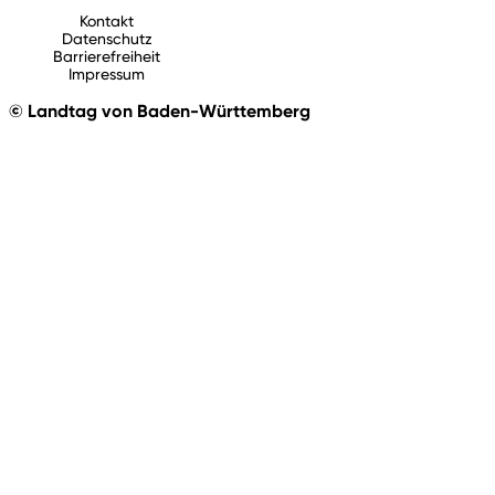
Kontakt
Datenschutz
Barrierefreiheit
Impressum
© Landtag von Baden-Württemberg