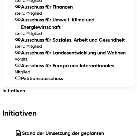
stellv. Mitglied
Ausschuss für Finanzen
stellv. Mitglied
Ausschuss für Umwelt, Klima und
Energiewirtschaft
stellv. Mitglied
Ausschuss für Soziales, Arbeit und Gesundheit
stellv. Mitglied
Ausschuss für Landesentwicklung und Wohnen
Vorsitz
Ausschuss für Europa und Internationales
Mitglied
Petitionsausschuss
Initiativen
Initiativen
Stand der Umsetzung der geplanten