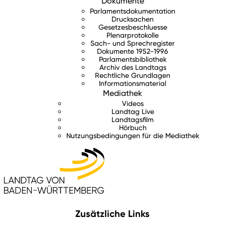
Dokumente
Parlamentsdokumentation
Drucksachen
Gesetzesbeschluesse
Plenarprotokolle
Sach- und Sprechregister
Dokumente 1952-1996
Parlamentsbibliothek
Archiv des Landtags
Rechtliche Grundlagen
Informationsmaterial
Mediathek
Videos
Landtag Live
Landtagsfilm
Hörbuch
Nutzungsbedingungen für die Mediathek
Zusätzliche Links