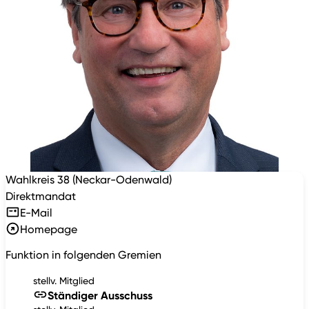
Wahlkreis 38 (Neckar-Odenwald)
Direktmandat
E-Mail
Homepage
Funktion in folgenden Gremien
stellv. Mitglied
Ständiger Ausschuss