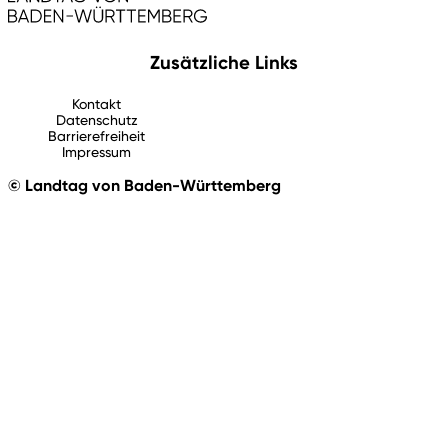
Zusätzliche Links
Kontakt
Datenschutz
Barrierefreiheit
Impressum
© Landtag von Baden-Württemberg