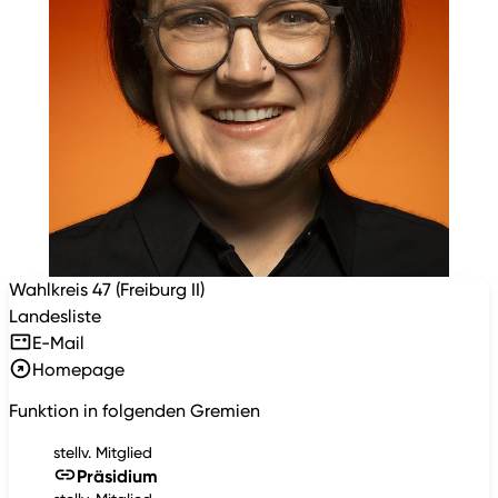
Wahlkreis 47 (Freiburg II)
Landesliste
E-Mail
Homepage
Funktion in folgenden Gremien
stellv. Mitglied
Präsidium