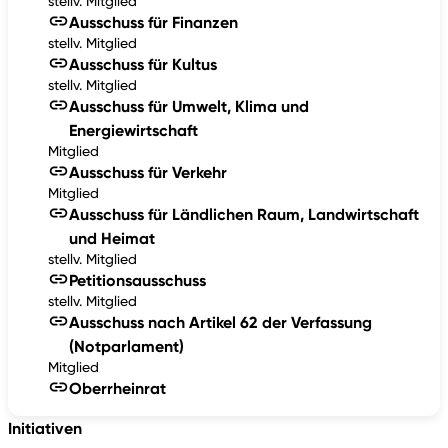
stellv. Mitglied
Ausschuss für Finanzen
stellv. Mitglied
Ausschuss für Kultus
stellv. Mitglied
Ausschuss für Umwelt, Klima und
Energiewirtschaft
Mitglied
Ausschuss für Verkehr
Mitglied
Ausschuss für Ländlichen Raum, Landwirtschaft
und Heimat
stellv. Mitglied
Petitionsausschuss
stellv. Mitglied
Ausschuss nach Artikel 62 der Verfassung
(Notparlament)
Mitglied
Oberrheinrat
Initiativen