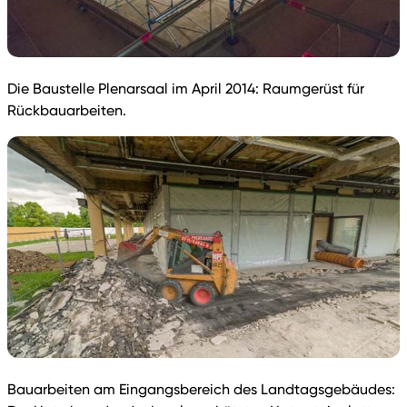
Die Baustelle Plenarsaal im April 2014: Raumgerüst für
Rückbauarbeiten.
Bauarbeiten am Eingangsbereich des Landtagsgebäudes: