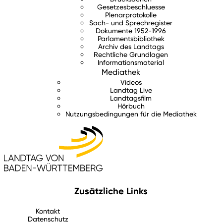
Gesetzesbeschluesse
Plenarprotokolle
Sach- und Sprechregister
Dokumente 1952-1996
Parlamentsbibliothek
Archiv des Landtags
Rechtliche Grundlagen
Informationsmaterial
Mediathek
Videos
Landtag Live
Landtagsfilm
Hörbuch
Nutzungsbedingungen für die Mediathek
Zusätzliche Links
Kontakt
Datenschutz