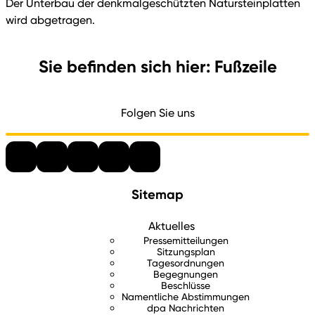
Der Unterbau der denkmalgeschützten Natursteinplatten
wird abgetragen.
Sie befinden sich hier: Fußzeile
Folgen Sie uns
Sitemap
Aktuelles
Pressemitteilungen
Sitzungsplan
Tagesordnungen
Begegnungen
Beschlüsse
Namentliche Abstimmungen
dpa Nachrichten