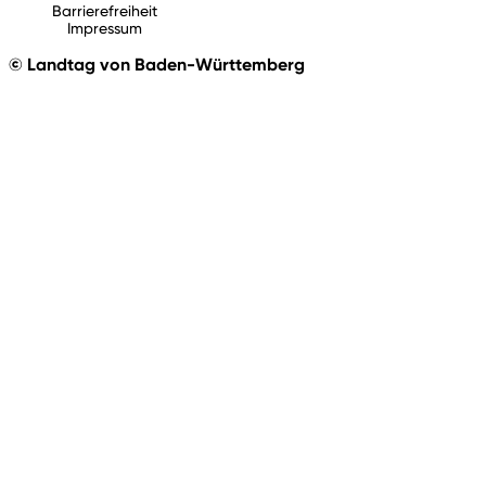
Barrierefreiheit
Impressum
© Landtag von Baden-Württemberg