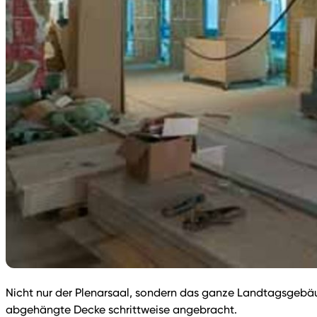
Nicht nur der Plenarsaal, sondern das ganze Landtagsgebä
abgehängte Decke schrittweise angebracht.