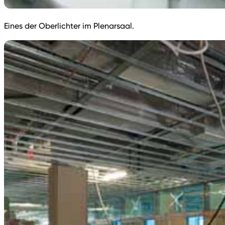
Eines der Oberlichter im Plenarsaal.