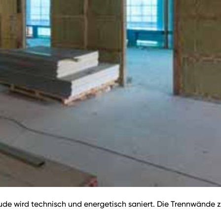
ude wird technisch und energetisch saniert. Die Trennwänd