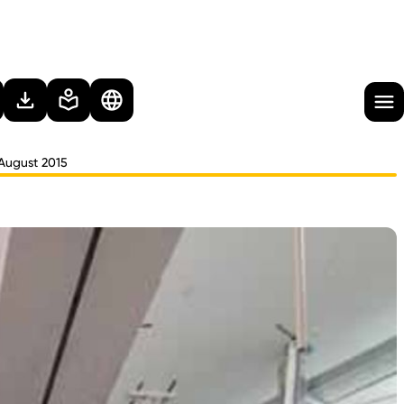
 August 2015