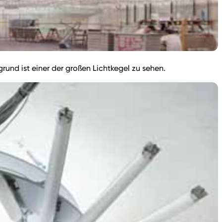
rund ist einer der großen Lichtkegel zu sehen.