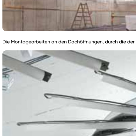
Die Montagearbeiten an den Dachöffnungen, durch die der Pl