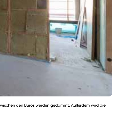
e zwischen den Büros werden gedämmt. Außerdem wird die