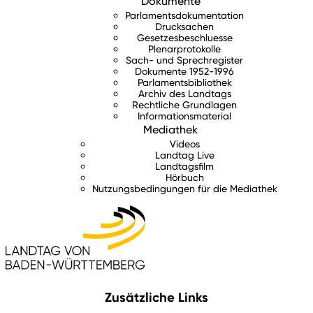
Dokumente
Parlamentsdokumentation
Drucksachen
Gesetzesbeschluesse
Plenarprotokolle
Sach- und Sprechregister
Dokumente 1952-1996
Parlamentsbibliothek
Archiv des Landtags
Rechtliche Grundlagen
Informationsmaterial
Mediathek
Videos
Landtag Live
Landtagsfilm
Hörbuch
Nutzungsbedingungen für die Mediathek
Zusätzliche Links