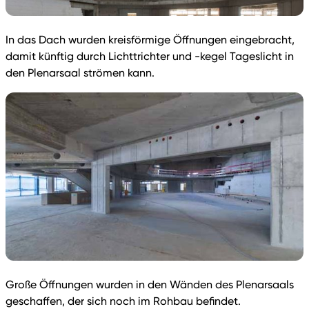
In das Dach wurden kreisförmige Öffnungen eingebracht,
damit künftig durch Lichttrichter und -kegel Tageslicht in
den Plenarsaal strömen kann.
Große Öffnungen wurden in den Wänden des Plenarsaals
geschaffen, der sich noch im Rohbau befindet.