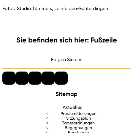
Fotos: Studio Tümmers, Leinfelden-Echterdingen
Sie befinden sich hier: Fußzeile
Folgen Sie uns
Sitemap
Aktuelles
Pressemitteilungen
Sitzungsplan
Tagesordnungen
Begegnungen
Beschlüsse