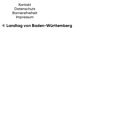
Kontakt
Datenschutz
Barrierefreiheit
Impressum
© Landtag von Baden-Württemberg