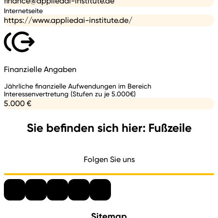
finance@appliedai-institute.de
Internetseite
https://www.appliedai-institute.de/
Finanzielle Angaben
Jährliche finanzielle Aufwendungen im Bereich
Interessenvertretung (Stufen zu je 5.000€)
5.000 €
Sie befinden sich hier: Fußzeile
Folgen Sie uns
Sitemap