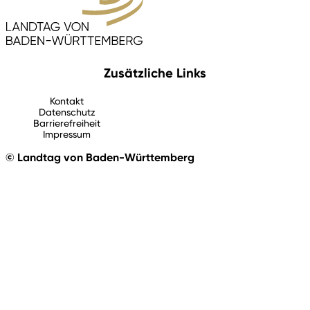
Zusätzliche Links
Kontakt
Datenschutz
Barrierefreiheit
Impressum
© Landtag von Baden-Württemberg