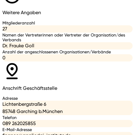
Weitere Angaben
Mitgliederanzahl
27
Namen der Vertreterinnen oder Vertreter der Organisation/des
Verbands
Dr. Frauke Goll
Anzahl der angeschlossenen Organisationen/Verbände
0
Anschrift Geschäftsstelle
Adresse
Lichtenbergstraße 6
85748 Garching b.München
Telefon
089 262025855
E-Mail-Adresse