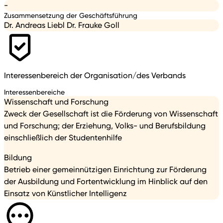
-
Zusammensetzung der Geschäftsführung
Dr. Andreas Liebl Dr. Frauke Goll
Interessenbereich der Organisation/des Verbands
Interessenbereiche
Wissenschaft und Forschung
Zweck der Gesellschaft ist die Förderung von Wissenschaft
und Forschung; der Erziehung, Volks- und Berufsbildung
einschließlich der Studentenhilfe
Bildung
Betrieb einer gemeinnützigen Einrichtung zur Förderung
der Ausbildung und Fortentwicklung im Hinblick auf den
Einsatz von Künstlicher Intelligenz