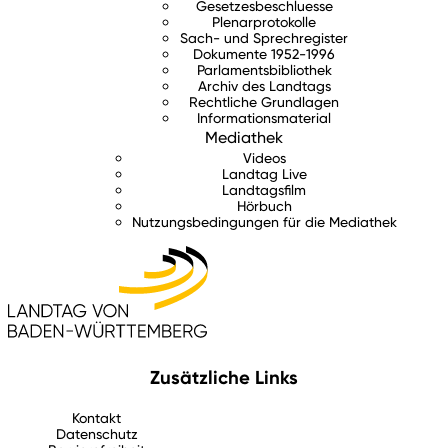
Gesetzesbeschluesse
Plenarprotokolle
Sach- und Sprechregister
Dokumente 1952-1996
Parlamentsbibliothek
Archiv des Landtags
Rechtliche Grundlagen
Informationsmaterial
Mediathek
Videos
Landtag Live
Landtagsfilm
Hörbuch
Nutzungsbedingungen für die Mediathek
Zusätzliche Links
Kontakt
Datenschutz