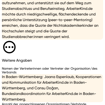
aufzunehmen, und unterstützt sie auf dem Weg zum
Studienabschluss und Berufseinstieg. ArbeiterKind.de
möchte durch niedrigschwellige, flächendeckende und
persönliche Unterstützung (peer-to-peer-Mentoring)
erreichen, dass die Quote der Nichtakademikerkinder an
Hochschulen steigt und die Quote der
Studienabbrecher:innen verringert wird.
Weitere Angaben
Namen der Vertreterinnen oder Vertreter der Organisation/des
Verbands
In Baden-Württemberg: Jaana Espenlaub, Kooperationen
und Kommunikation für ArbeiterKind.de in Baden-
Württemberg, und Cansu Doğan,
Bundeslandkoordinatorin für ArbeiterKind.de in Baden-
Württemberg.
Anzahl der angeschlossenen Organisationen/Verbände