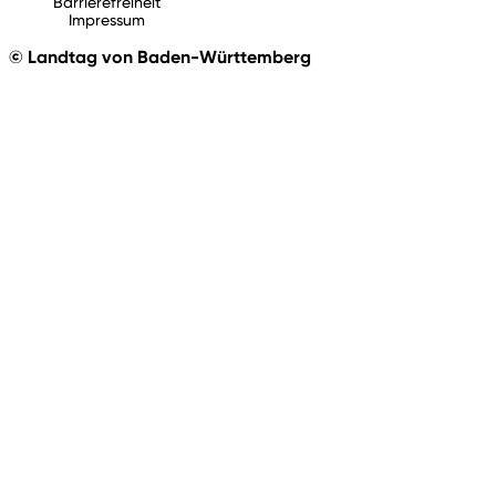
Barrierefreiheit
Impressum
© Landtag von Baden-Württemberg