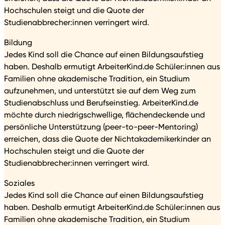
Hochschulen steigt und die Quote der
Studienabbrecher:innen verringert wird.
Bildung
Jedes Kind soll die Chance auf einen Bildungsaufstieg
haben. Deshalb ermutigt ArbeiterKind.de Schüler:innen aus
Familien ohne akademische Tradition, ein Studium
aufzunehmen, und unterstützt sie auf dem Weg zum
Studienabschluss und Berufseinstieg. ArbeiterKind.de
möchte durch niedrigschwellige, flächendeckende und
persönliche Unterstützung (peer-to-peer-Mentoring)
erreichen, dass die Quote der Nichtakademikerkinder an
Hochschulen steigt und die Quote der
Studienabbrecher:innen verringert wird.
Soziales
Jedes Kind soll die Chance auf einen Bildungsaufstieg
haben. Deshalb ermutigt ArbeiterKind.de Schüler:innen aus
Familien ohne akademische Tradition, ein Studium