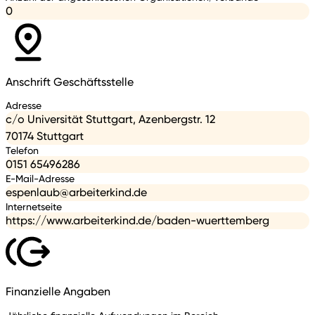
0
Anschrift Geschäftsstelle
Adresse
c/o Universität Stuttgart, Azenbergstr. 12
70174 Stuttgart
Telefon
0151 65496286
E-Mail-Adresse
espenlaub@arbeiterkind.de
Internetseite
https://www.arbeiterkind.de/baden-wuerttemberg
Finanzielle Angaben