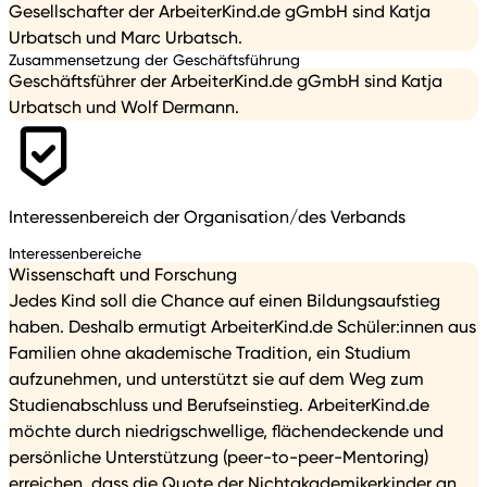
Gesellschafter der ArbeiterKind.de gGmbH sind Katja
Urbatsch und Marc Urbatsch.
Zusammensetzung der Geschäftsführung
Geschäftsführer der ArbeiterKind.de gGmbH sind Katja
Urbatsch und Wolf Dermann.
Interessenbereich der Organisation/des Verbands
Interessenbereiche
Wissenschaft und Forschung
Jedes Kind soll die Chance auf einen Bildungsaufstieg
haben. Deshalb ermutigt ArbeiterKind.de Schüler:innen aus
Familien ohne akademische Tradition, ein Studium
aufzunehmen, und unterstützt sie auf dem Weg zum
Studienabschluss und Berufseinstieg. ArbeiterKind.de
möchte durch niedrigschwellige, flächendeckende und
persönliche Unterstützung (peer-to-peer-Mentoring)
erreichen, dass die Quote der Nichtakademikerkinder an