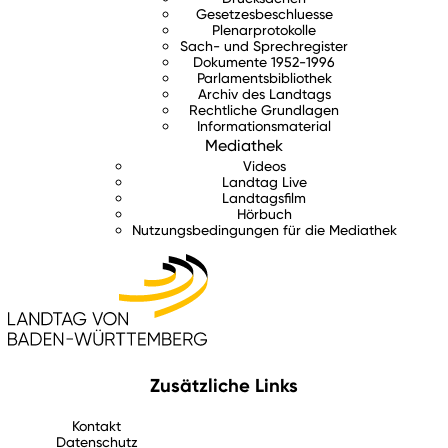
Gesetzesbeschluesse
Plenarprotokolle
Sach- und Sprechregister
Dokumente 1952-1996
Parlamentsbibliothek
Archiv des Landtags
Rechtliche Grundlagen
Informationsmaterial
Mediathek
Videos
Landtag Live
Landtagsfilm
Hörbuch
Nutzungsbedingungen für die Mediathek
Zusätzliche Links
Kontakt
Datenschutz