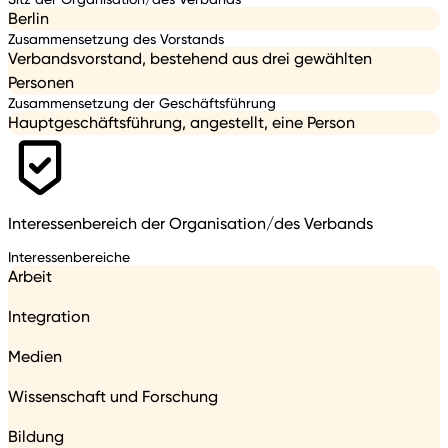
Berlin
Zusammensetzung des Vorstands
Verbandsvorstand, bestehend aus drei gewählten
Personen
Zusammensetzung der Geschäftsführung
Hauptgeschäftsführung, angestellt, eine Person
Interessenbereich der Organisation/des Verbands
Interessenbereiche
Arbeit
Integration
Medien
Wissenschaft und Forschung
Bildung