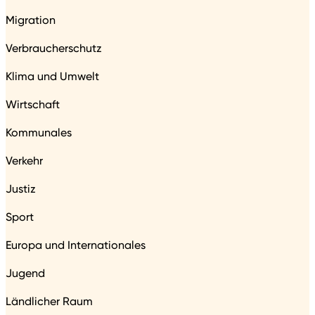
Migration
Verbraucherschutz
Klima und Umwelt
Wirtschaft
Kommunales
Verkehr
Justiz
Sport
Europa und Internationales
Jugend
Ländlicher Raum