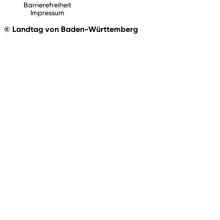
Barrierefreiheit
Impressum
© Landtag von Baden-Württemberg