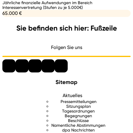
Jährliche finanzielle Aufwendungen im Bereich
Interessenvertretung (Stufen zu je 5.000€)
65.000 €
Sie befinden sich hier: Fußzeile
Folgen Sie uns
Sitemap
Aktuelles
Pressemitteilungen
Sitzungsplan
Tagesordnungen
Begegnungen
Beschlüsse
Namentliche Abstimmungen
dpa Nachrichten