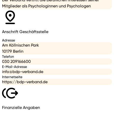
Mitglieder als Psychologinnen und Psychologen
Anschrift Geschäftsstelle
Adresse
Am Köllnischen Park
10179 Berlin
Telefon
030 209166600
E-Mail-Adresse
info@bdp-verband.de
Internetseite
https://bdp-verband.de
Finanzielle Angaben