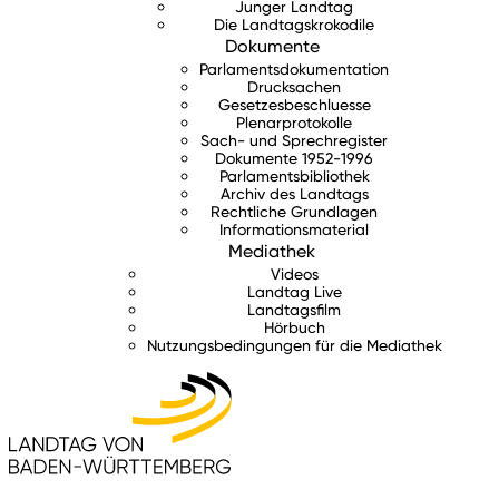
Junger Landtag
Die Landtagskrokodile
Dokumente
Parlamentsdokumentation
Drucksachen
Gesetzesbeschluesse
Plenarprotokolle
Sach- und Sprechregister
Dokumente 1952-1996
Parlamentsbibliothek
Archiv des Landtags
Rechtliche Grundlagen
Informationsmaterial
Mediathek
Videos
Landtag Live
Landtagsfilm
Hörbuch
Nutzungsbedingungen für die Mediathek