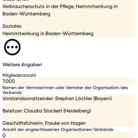
Verbraucherschutz in der Pflege, Heimmitwirkung in
Baden-Württemberg
Soziales
Heimmitwirkung in Baden-Württemberg
Weitere Angaben
Mitgliederanzahl
7.000
Namen der Vertreterinnen oder Vertreter der Organisation/des
Verbands
Vorstandsvorsitzender: Stephan Löchler (Bayern)
Beisitzer: Claudia Stockert (Heidelberg)
Geschäftsführerin: Frauke von Hagen
Anzahl der angeschlossenen Organisationen/Verbände
0