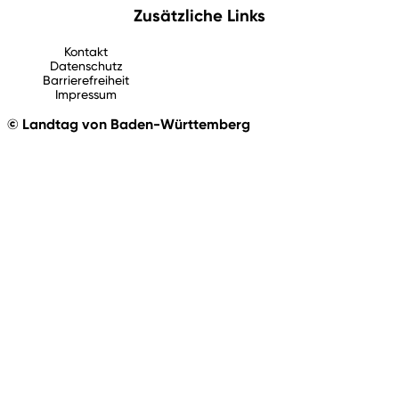
Zusätzliche Links
Kontakt
Datenschutz
Barrierefreiheit
Impressum
© Landtag von Baden-Württemberg