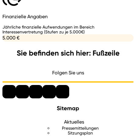
Finanzielle Angaben
Jährliche finanzielle Aufwendungen im Bereich
Interessenvertretung (Stufen zu je 5.000€)
5.000 €
Sie befinden sich hier: Fußzeile
Folgen Sie uns
Sitemap
Aktuelles
Pressemitteilungen
Sitzungsplan