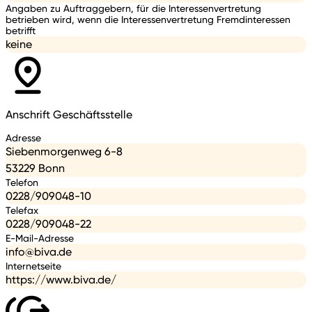
Angaben zu Auftraggebern, für die Interessenvertretung
betrieben wird, wenn die Interessenvertretung Fremdinteressen
betrifft
keine
Anschrift Geschäftsstelle
Adresse
Siebenmorgenweg 6-8
53229 Bonn
Telefon
0228/909048-10
Telefax
0228/909048-22
E-Mail-Adresse
info@biva.de
Internetseite
https://www.biva.de/