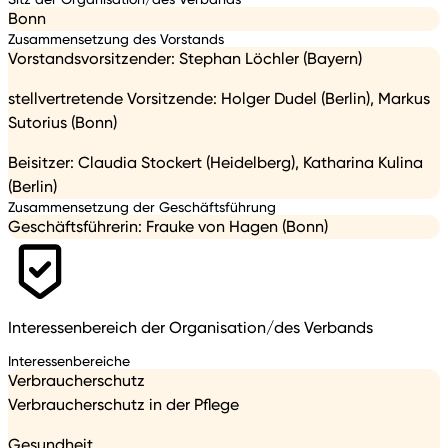
Bonn
Zusammensetzung des Vorstands
Vorstandsvorsitzender: Stephan Löchler (Bayern)
stellvertretende Vorsitzende: Holger Dudel (Berlin), Markus
Sutorius (Bonn)
Beisitzer: Claudia Stockert (Heidelberg), Katharina Kulina
(Berlin)
Zusammensetzung der Geschäftsführung
Geschäftsführerin: Frauke von Hagen (Bonn)
Interessenbereich der Organisation/des Verbands
Interessenbereiche
Verbraucherschutz
Verbraucherschutz in der Pflege
Gesundheit